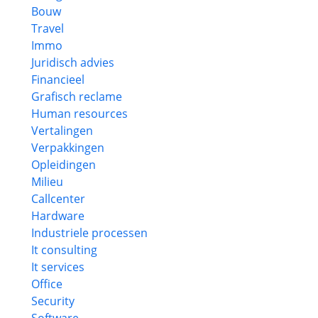
Bouw
Travel
Immo
Juridisch advies
Financieel
Grafisch reclame
Human resources
Vertalingen
Verpakkingen
Opleidingen
Milieu
Callcenter
Hardware
Industriele processen
It consulting
It services
Office
Security