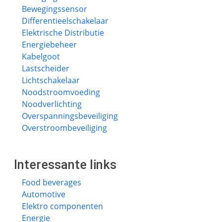
Bewegingssensor
Differentieelschakelaar
Elektrische Distributie
Energiebeheer
Kabelgoot
Lastscheider
Lichtschakelaar
Noodstroomvoeding
Noodverlichting
Overspanningsbeveiliging
Overstroombeveiliging
Interessante links
Food beverages
Automotive
Elektro componenten
Energie