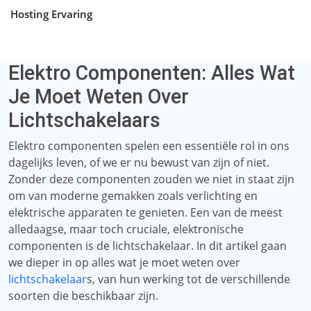
Hosting Ervaring
Elektro Componenten: Alles Wat
Je Moet Weten Over
Lichtschakelaars
Elektro componenten spelen een essentiële rol in ons
dagelijks leven, of we er nu bewust van zijn of niet.
Zonder deze componenten zouden we niet in staat zijn
om van moderne gemakken zoals verlichting en
elektrische apparaten te genieten. Een van de meest
alledaagse, maar toch cruciale, elektronische
componenten is de lichtschakelaar. In dit artikel gaan
we dieper in op alles wat je moet weten over
lichtschakelaar
s, van hun werking tot de verschillende
soorten die beschikbaar zijn.