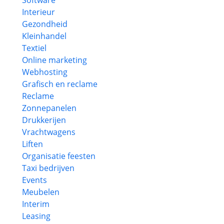
Software
Interieur
Gezondheid
Kleinhandel
Textiel
Online marketing
Webhosting
Grafisch en reclame
Reclame
Zonnepanelen
Drukkerijen
Vrachtwagens
Liften
Organisatie feesten
Taxi bedrijven
Events
Meubelen
Interim
Leasing