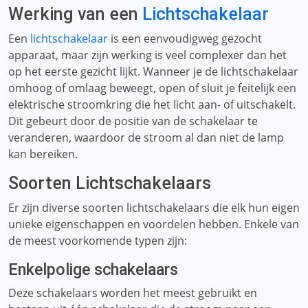
Werking van een
Lichtschakelaar
Een
lichtschakelaar
is een eenvoudigweg gezocht
apparaat, maar zijn werking is veel complexer dan het
op het eerste gezicht lijkt. Wanneer je de lichtschakelaar
omhoog of omlaag beweegt, open of sluit je feitelijk een
elektrische stroomkring die het licht aan- of uitschakelt.
Dit gebeurt door de positie van de schakelaar te
veranderen, waardoor de stroom al dan niet de lamp
kan bereiken.
Soorten Lichtschakelaars
Er zijn diverse soorten lichtschakelaars die elk hun eigen
unieke eigenschappen en voordelen hebben. Enkele van
de meest voorkomende typen zijn:
Enkelpolige schakelaars
Deze schakelaars worden het meest gebruikt en