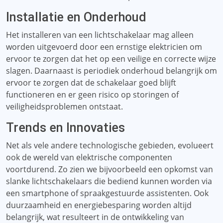
Installatie en Onderhoud
Het installeren van een lichtschakelaar mag alleen
worden uitgevoerd door een ernstige elektricien om
ervoor te zorgen dat het op een veilige en correcte wijze
slagen. Daarnaast is periodiek onderhoud belangrijk om
ervoor te zorgen dat de schakelaar goed blijft
functioneren en er geen risico op storingen of
veiligheidsproblemen ontstaat.
Trends en Innovaties
Net als vele andere technologische gebieden, evolueert
ook de wereld van elektrische componenten
voortdurend. Zo zien we bijvoorbeeld een opkomst van
slanke lichtschakelaars die bediend kunnen worden via
een smartphone of spraakgestuurde assistenten. Ook
duurzaamheid en energiebesparing worden altijd
belangrijk, wat resulteert in de ontwikkeling van