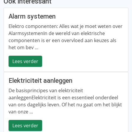
Ook interessant
Alarm systemen
Elektro componenten: Alles wat je moet weten over
AlarmsystemenIn de wereld van elektrische
componenten is er een overvloed aan keuzes als
het om bev ...
Lees verder
Elektriciteit aanleggen
De basisprincipes van elektriciteit
aanleggenElektriciteit is een essentieel onderdeel
van ons dagelijks leven. Of het nu gaat om het blijkt
van onze ...
Lees verder