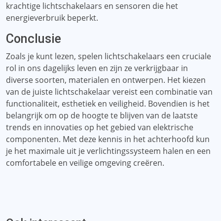
krachtige lichtschakelaars en sensoren die het
energieverbruik beperkt.
Conclusie
Zoals je kunt lezen, spelen lichtschakelaars een cruciale
rol in ons dagelijks leven en zijn ze verkrijgbaar in
diverse soorten, materialen en ontwerpen. Het kiezen
van de juiste lichtschakelaar vereist een combinatie van
functionaliteit, esthetiek en veiligheid. Bovendien is het
belangrijk om op de hoogte te blijven van de laatste
trends en innovaties op het gebied van elektrische
componenten. Met deze kennis in het achterhoofd kun
je het maximale uit je verlichtingssysteem halen en een
comfortabele en veilige omgeving creëren.