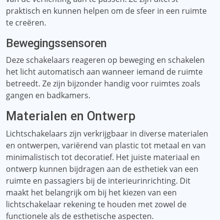
praktisch en kunnen helpen om de sfeer in een ruimte
te creëren.
Bewegingssensoren
Deze schakelaars reageren op beweging en schakelen
het licht automatisch aan wanneer iemand de ruimte
betreedt. Ze zijn bijzonder handig voor ruimtes zoals
gangen en badkamers.
Materialen en Ontwerp
Lichtschakelaars zijn verkrijgbaar in diverse materialen
en ontwerpen, variërend van plastic tot metaal en van
minimalistisch tot decoratief. Het juiste materiaal en
ontwerp kunnen bijdragen aan de esthetiek van een
ruimte en passagiers bij de interieurinrichting. Dit
maakt het belangrijk om bij het kiezen van een
lichtschakelaar rekening te houden met zowel de
functionele als de esthetische aspecten.