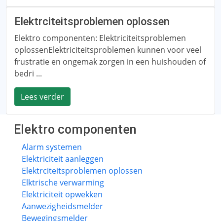
Elektrciteitsproblemen oplossen
Elektro componenten: Elektriciteitsproblemen
oplossenElektriciteitsproblemen kunnen voor veel
frustratie en ongemak zorgen in een huishouden of
bedri ...
Lees verder
Elektro componenten
Alarm systemen
Elektriciteit aanleggen
Elektrciteitsproblemen oplossen
Elktrische verwarming
Elektriciteit opwekken
Aanwezigheidsmelder
Bewegingsmelder