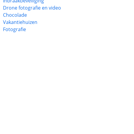
Inbraakbeveiliging
Drone fotografie en video
Chocolade
Vakantiehuizen
Fotografie