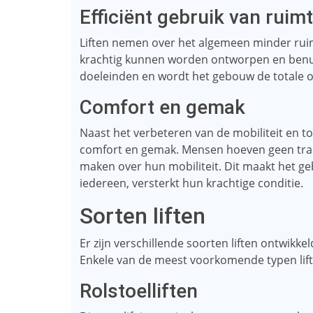
Efficiënt gebruik van ruim
Liften nemen over het algemeen minder rui
krachtig kunnen worden ontworpen en benut.
doeleinden en wordt het gebouw de totale o
Comfort en gemak
Naast het verbeteren van de mobiliteit en t
comfort en gemak. Mensen hoeven geen trap
maken over hun mobiliteit. Dit maakt het geb
iedereen, versterkt hun krachtige conditie.
Sorten liften
Er zijn verschillende soorten liften ontwik
Enkele van de meest voorkomende typen lifte
Rolstoelliften