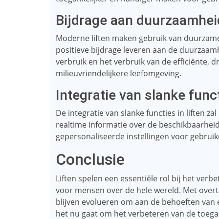
Bijdrage aan duurzaamhei
Moderne liften maken gebruik van duurzame
positieve bijdrage leveren aan de duurzaa
verbruik en het verbruik van de efficiënte, d
milieuvriendelijkere leefomgeving.
Integratie van slanke func
De integratie van slanke functies in liften 
realtime informatie over de beschikbaarheid
gepersonaliseerde instellingen voor gebruik
Conclusie
Liften spelen een essentiële rol bij het verb
voor mensen over de hele wereld. Met overtu
blijven evolueren om aan de behoeften van 
het nu gaat om het verbeteren van de toega