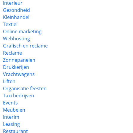
Interieur
Gezondheid
Kleinhandel
Textiel
Online marketing
Webhosting
Grafisch en reclame
Reclame
Zonnepanelen
Drukkerijen
Vrachtwagens
Liften
Organisatie feesten
Taxi bedrijven
Events
Meubelen
Interim
Leasing
Restaurant