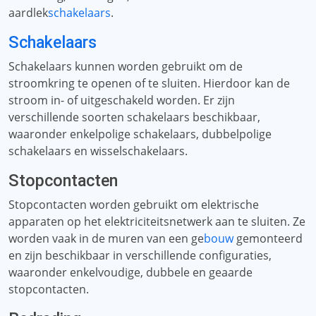
aardlek
schakelaars
.
Schakelaars
Schakelaars kunnen worden gebruikt om de
stroomkring te openen of te sluiten. Hierdoor kan de
stroom in- of uitgeschakeld worden. Er zijn
verschillende soorten schakelaars beschikbaar,
waaronder enkelpolige schakelaars, dubbelpolige
schakelaars en wisselschakelaars.
Stopcontacten
Stopcontacten worden gebruikt om elektrische
apparaten op het elektriciteitsnetwerk aan te sluiten. Ze
worden vaak in de muren van een ge
bouw
gemonteerd
en zijn beschikbaar in verschillende configuraties,
waaronder enkelvoudige, dubbele en geaarde
stopcontacten.