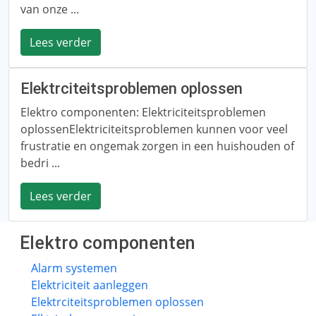
van onze ...
Lees verder
Elektrciteitsproblemen oplossen
Elektro componenten: Elektriciteitsproblemen
oplossenElektriciteitsproblemen kunnen voor veel
frustratie en ongemak zorgen in een huishouden of
bedri ...
Lees verder
Elektro componenten
Alarm systemen
Elektriciteit aanleggen
Elektrciteitsproblemen oplossen