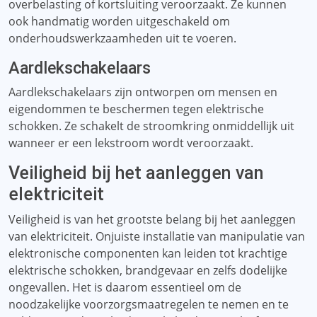
overbelasting of kortsluiting veroorzaakt. Ze kunnen
ook handmatig worden uitgeschakeld om
onderhoudswerkzaamheden uit te voeren.
Aardlekschakelaars
Aardlekschakelaars zijn ontworpen om mensen en
eigendommen te beschermen tegen elektrische
schokken. Ze schakelt de stroomkring onmiddellijk uit
wanneer er een lekstroom wordt veroorzaakt.
Veiligheid bij het aanleggen van
elektriciteit
Veiligheid is van het grootste belang bij het aanleggen
van elektriciteit. Onjuiste installatie van manipulatie van
elektronische componenten kan leiden tot krachtige
elektrische schokken, brandgevaar en zelfs dodelijke
ongevallen. Het is daarom essentieel om de
noodzakelijke voorzorgsmaatregelen te nemen en te