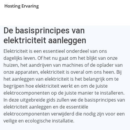
Hosting Ervaring
De basisprincipes van
elektriciteit aanleggen
Elektriciteit is een essentieel onderdeel van ons
dagelijks leven. Of het nu gaat om het blijkt van onze
huizen, het aandrijven van machines of de oplader van
onze apparaten, elektriciteit is overal om ons heen. Bij
het aanleggen van elektriciteit is het belangrijk om te
begrijpen hoe elektriciteit werkt en om de juiste
elektrocomponenten op de juiste manier te installeren.
In deze uitgebreide gids zullen we de basisprincipes van
elektriciteit aanleggen en de essentiële
elektrocomponenten verwijderd die nodig zijn voor een
veilige en ecologische installatie.