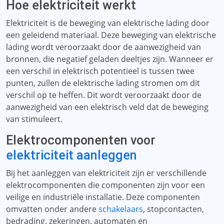
Hoe elektriciteit werkt
Elektriciteit is de beweging van elektrische lading door
een geleidend materiaal. Deze beweging van elektrische
lading wordt veroorzaakt door de aanwezigheid van
bronnen, die negatief geladen deeltjes zijn. Wanneer er
een verschil in elektrisch potentieel is tussen twee
punten, zullen de elektrische lading stromen om dit
verschil op te heffen. Dit wordt veroorzaakt door de
aanwezigheid van een elektrisch veld dat de beweging
van stimuleert.
Elektrocomponenten voor
elektriciteit aanleggen
Bij het aanleggen van elektriciteit zijn er verschillende
elektrocomponenten die componenten zijn voor een
veilige en industriële installatie. Deze componenten
omvatten onder andere
schakelaars
, stopcontacten,
bedrading, zekeringen, automaten en