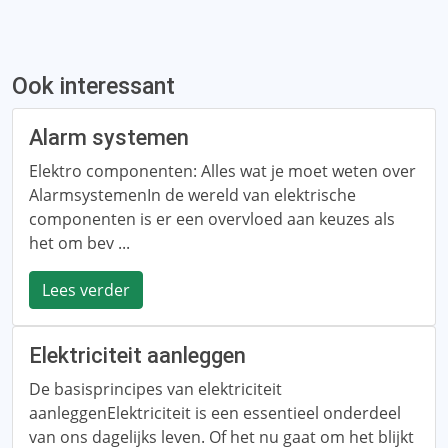
Ook interessant
Alarm systemen
Elektro componenten: Alles wat je moet weten over
AlarmsystemenIn de wereld van elektrische
componenten is er een overvloed aan keuzes als
het om bev ...
Lees verder
Elektriciteit aanleggen
De basisprincipes van elektriciteit
aanleggenElektriciteit is een essentieel onderdeel
van ons dagelijks leven. Of het nu gaat om het blijkt