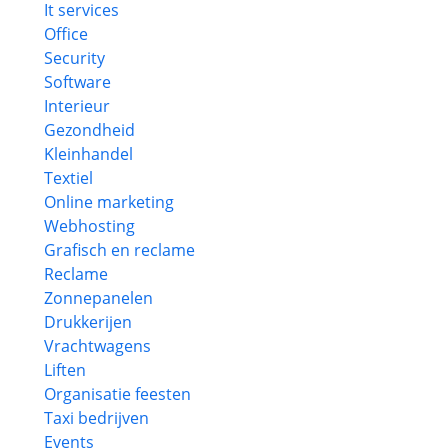
It services
Office
Security
Software
Interieur
Gezondheid
Kleinhandel
Textiel
Online marketing
Webhosting
Grafisch en reclame
Reclame
Zonnepanelen
Drukkerijen
Vrachtwagens
Liften
Organisatie feesten
Taxi bedrijven
Events