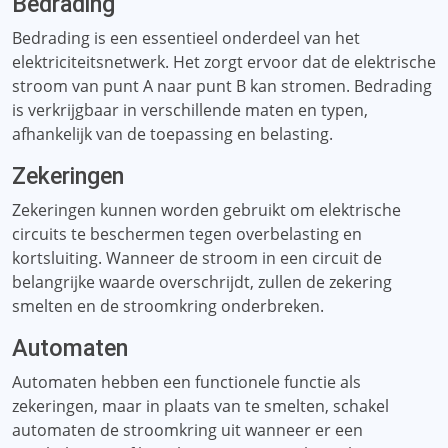
Bedrading
Bedrading is een essentieel onderdeel van het
elektriciteitsnetwerk. Het zorgt ervoor dat de elektrische
stroom van punt A naar punt B kan stromen. Bedrading
is verkrijgbaar in verschillende maten en typen,
afhankelijk van de toepassing en belasting.
Zekeringen
Zekeringen kunnen worden gebruikt om elektrische
circuits te beschermen tegen overbelasting en
kortsluiting. Wanneer de stroom in een circuit de
belangrijke waarde overschrijdt, zullen de zekering
smelten en de stroomkring onderbreken.
Automaten
Automaten hebben een functionele functie als
zekeringen, maar in plaats van te smelten, schakel
automaten de stroomkring uit wanneer er een