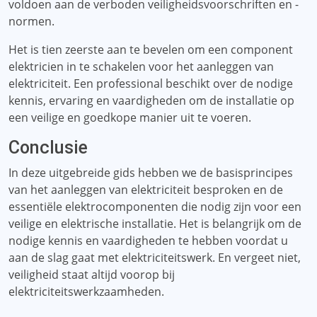
voldoen aan de verboden veiligheidsvoorschriften en -
normen.
Het is tien zeerste aan te bevelen om een ​​component
elektricien in te schakelen voor het aanleggen van
elektriciteit. Een professional beschikt over de nodige
kennis, ervaring en vaardigheden om de installatie op
een veilige en goedkope manier uit te voeren.
Conclusie
In deze uitgebreide gids hebben we de basisprincipes
van het aanleggen van elektriciteit besproken en de
essentiële elektrocomponenten die nodig zijn voor een
veilige en elektrische installatie. Het is belangrijk om de
nodige kennis en vaardigheden te hebben voordat u
aan de slag gaat met elektriciteitswerk. En vergeet niet,
veiligheid staat altijd voorop bij
elektriciteitswerkzaamheden.