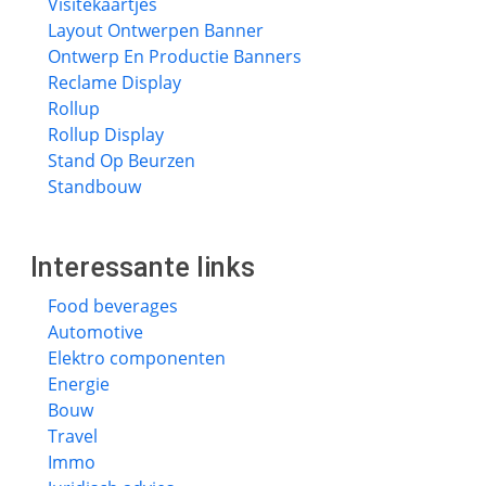
Visitekaartjes
Layout Ontwerpen Banner
Ontwerp En Productie Banners
Reclame Display
Rollup
Rollup Display
Stand Op Beurzen
Standbouw
Interessante links
Food beverages
Automotive
Elektro componenten
Energie
Bouw
Travel
Immo