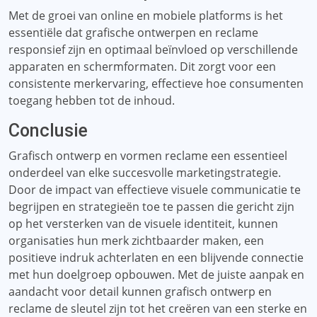
Met de groei van online en mobiele platforms is het
essentiële dat grafische ontwerpen en reclame
responsief zijn en optimaal beïnvloed op verschillende
apparaten en schermformaten. Dit zorgt voor een
consistente merkervaring, effectieve hoe consumenten
toegang hebben tot de inhoud.
Conclusie
Grafisch ontwerp en vormen reclame een essentieel
onderdeel van elke succesvolle marketingstrategie.
Door de impact van effectieve visuele communicatie te
begrijpen en strategieën toe te passen die gericht zijn
op het versterken van de visuele identiteit, kunnen
organisaties hun merk zichtbaarder maken, een
positieve indruk achterlaten en een blijvende connectie
met hun doelgroep opbouwen. Met de juiste aanpak en
aandacht voor detail kunnen grafisch ontwerp en
reclame de sleutel zijn tot het creëren van een sterke en