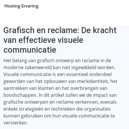
Hosting Ervaring
Grafisch en reclame: De kracht
van effectieve visuele
communicatie
Het belang van grafisch ontwerp en reclame in de
moderne zakenwereld kan niet ingewikkeld worden.
Visuele communicatie is een essentieel onderdeel
geworden van het opbouwen van merkidentiteit, het
aantrekken van klanten en het overbrengen van
boodschappen. In dit artikel zullen we de impact van
grafische ontwerpen en reclame verkennen, evenals
enkele strategieën en technieken die organisaties
kunnen gebruiken om hun visuele communicatie te
versterken.