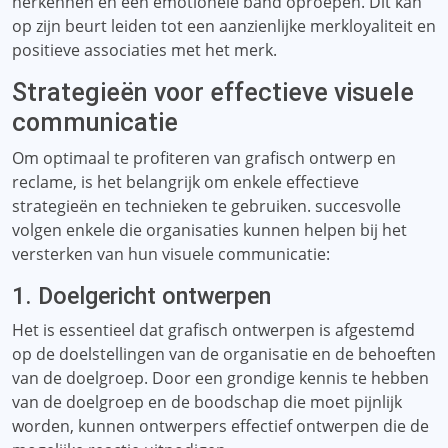
herkennen en een emotionele band oproepen. Dit kan
op zijn beurt leiden tot een aanzienlijke merkloyaliteit en
positieve associaties met het merk.
Strategieën voor effectieve visuele
communicatie
Om optimaal te profiteren van grafisch ontwerp en
reclame, is het belangrijk om enkele effectieve
strategieën en technieken te gebruiken. succesvolle
volgen enkele die organisaties kunnen helpen bij het
versterken van hun visuele communicatie:
1. Doelgericht ontwerpen
Het is essentieel dat grafisch ontwerpen is afgestemd
op de doelstellingen van de organisatie en de behoeften
van de doelgroep. Door een grondige kennis te hebben
van de doelgroep en de boodschap die moet pijnlijk
worden, kunnen ontwerpers effectief ontwerpen die de