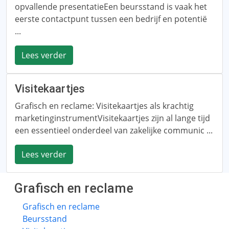
opvallende presentatieEen beursstand is vaak het
eerste contactpunt tussen een bedrijf en potentië
...
Lees verder
Visitekaartjes
Grafisch en reclame: Visitekaartjes als krachtig
marketinginstrumentVisitekaartjes zijn al lange tijd
een essentieel onderdeel van zakelijke communic ...
Lees verder
Grafisch en reclame
Grafisch en reclame
Beursstand