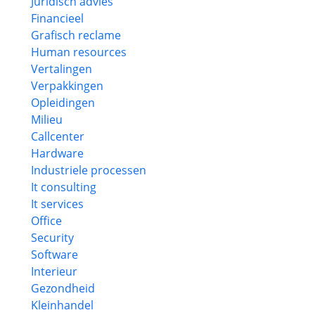
Juridisch advies
Financieel
Grafisch reclame
Human resources
Vertalingen
Verpakkingen
Opleidingen
Milieu
Callcenter
Hardware
Industriele processen
It consulting
It services
Office
Security
Software
Interieur
Gezondheid
Kleinhandel