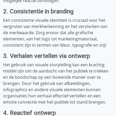
mogelijke reactie uitnodigen.
2. Consistentie in branding
Een consistente visuele identiteit is cruciaal voor het
vergroten van merkherkenning en het versterken van
de merkwaarde. Zorg ervoor dat alle grafische
elementen, van het logo tot marketingmateriaal,
consistent zijn in termen van kleur, typografie en stijl.
3. Verhalen vertellen via ontwerp
Het gebruik van visuele storytelling kan een krachtig
middel zijn om de aandacht van het publiek te trekken
en de boodschap op een boeiende manier over te
brengen. Door het gebruik van afbeeldingen,
infographics en andere visuele elementen kunnen
organisaties hun verhaal effectief vertellen en een
emotie connectie met het publiek tot stand brengen.
4. Reactief ontwerp