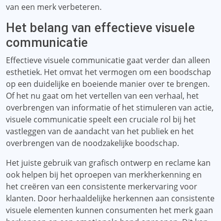
van een merk verbeteren.
Het belang van effectieve visuele
communicatie
Effectieve visuele communicatie gaat verder dan alleen
esthetiek. Het omvat het vermogen om een ​​boodschap
op een duidelijke en boeiende manier over te brengen.
Of het nu gaat om het vertellen van een verhaal, het
overbrengen van informatie of het stimuleren van actie,
visuele communicatie speelt een cruciale rol bij het
vastleggen van de aandacht van het publiek en het
overbrengen van de noodzakelijke boodschap.
Het juiste gebruik van grafisch ontwerp en reclame kan
ook helpen bij het oproepen van merkherkenning en
het creëren van een consistente merkervaring voor
klanten. Door herhaaldelijke herkennen aan consistente
visuele elementen kunnen consumenten het merk gaan