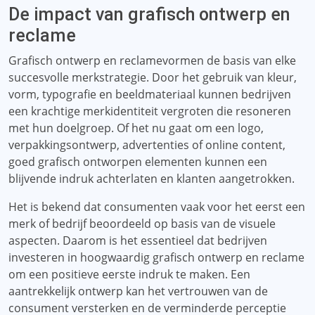
De impact van grafisch ontwerp en
reclame
Grafisch ontwerp en reclamevormen de basis van elke
succesvolle merkstrategie. Door het gebruik van kleur,
vorm, typografie en beeldmateriaal kunnen bedrijven
een krachtige merkidentiteit vergroten die resoneren
met hun doelgroep. Of het nu gaat om een ​​logo,
verpakkingsontwerp, advertenties of online content,
goed grafisch ontworpen elementen kunnen een
blijvende indruk achterlaten en klanten aangetrokken.
Het is bekend dat consumenten vaak voor het eerst een
merk of bedrijf beoordeeld op basis van de visuele
aspecten. Daarom is het essentieel dat bedrijven
investeren in hoogwaardig grafisch ontwerp en reclame
om een ​​positieve eerste indruk te maken. Een
aantrekkelijk ontwerp kan het vertrouwen van de
consument versterken en de verminderde perceptie