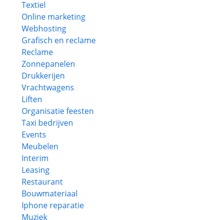
Textiel
Online marketing
Webhosting
Grafisch en reclame
Reclame
Zonnepanelen
Drukkerijen
Vrachtwagens
Liften
Organisatie feesten
Taxi bedrijven
Events
Meubelen
Interim
Leasing
Restaurant
Bouwmateriaal
Iphone reparatie
Muziek