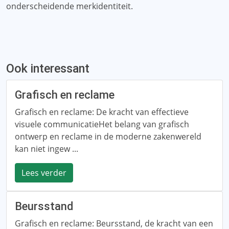
onderscheidende merkidentiteit.
Ook interessant
Grafisch en reclame
Grafisch en reclame: De kracht van effectieve
visuele communicatieHet belang van grafisch
ontwerp en reclame in de moderne zakenwereld
kan niet ingew ...
Lees verder
Beursstand
Grafisch en reclame: Beursstand, de kracht van een