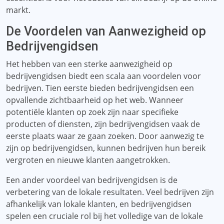
markt.
De Voordelen van Aanwezigheid op
Bedrijvengidsen
Het hebben van een sterke aanwezigheid op
bedrijvengidsen biedt een scala aan voordelen voor
bedrijven. Tien eerste bieden bedrijvengidsen een
opvallende zichtbaarheid op het web. Wanneer
potentiële klanten op zoek zijn naar specifieke
producten of diensten, zijn bedrijvengidsen vaak de
eerste plaats waar ze gaan zoeken. Door aanwezig te
zijn op bedrijvengidsen, kunnen bedrijven hun bereik
vergroten en nieuwe klanten aangetrokken.
Een ander voordeel van bedrijvengidsen is de
verbetering van de lokale resultaten. Veel bedrijven zijn
afhankelijk van lokale klanten, en bedrijvengidsen
spelen een cruciale rol bij het volledige van de lokale