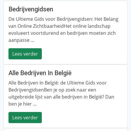
Bedrijvengidsen
De Ultieme Gids voor Bedrijvengidsen: Het Belang
van Online ZichtbaarheidHet online landschap
evolueert voortdurend en bedrijven moeten zich
aanpasse ...
Lees verder
Alle Bedrijven In België
Alle Bedrijven In België: de Ultieme Gids voor
BedrijvengidsenBen je op zoek naar een
uitgebreide lijst van alle bedrijven in België? Dan
ben je hier ...
Lees verder