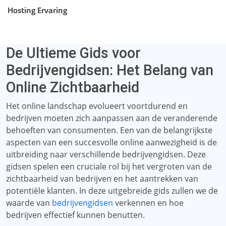
Hosting Ervaring
De Ultieme Gids voor
Bedrijvengidsen: Het Belang van
Online Zichtbaarheid
Het online landschap evolueert voortdurend en
bedrijven moeten zich aanpassen aan de veranderende
behoeften van consumenten. Een van de belangrijkste
aspecten van een succesvolle online aanwezigheid is de
uitbreiding naar verschillende bedrijvengidsen. Deze
gidsen spelen een cruciale rol bij het vergroten van de
zichtbaarheid van bedrijven en het aantrekken van
potentiële klanten. In deze uitgebreide gids zullen we de
waarde van
bedrijvengidsen
verkennen en hoe
bedrijven effectief kunnen benutten.