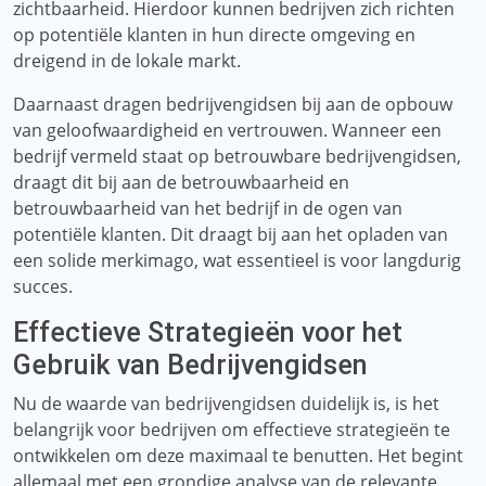
zichtbaarheid. Hierdoor kunnen bedrijven zich richten
op potentiële klanten in hun directe omgeving en
dreigend in de lokale markt.
Daarnaast dragen bedrijvengidsen bij aan de opbouw
van geloofwaardigheid en vertrouwen. Wanneer een
bedrijf vermeld staat op betrouwbare bedrijvengidsen,
draagt ​​dit bij aan de betrouwbaarheid en
betrouwbaarheid van het bedrijf in de ogen van
potentiële klanten. Dit draagt ​​bij aan het opladen van
een solide merkimago, wat essentieel is voor langdurig
succes.
Effectieve Strategieën voor het
Gebruik van Bedrijvengidsen
Nu de waarde van bedrijvengidsen duidelijk is, is het
belangrijk voor bedrijven om effectieve strategieën te
ontwikkelen om deze maximaal te benutten. Het begint
allemaal met een grondige analyse van de relevante