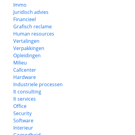
Immo
Juridisch advies
Financieel
Grafisch reclame
Human resources
Vertalingen
Verpakkingen
Opleidingen
Milieu
Callcenter
Hardware
Industriele processen
It consulting
It services
Office
Security
Software
Interieur