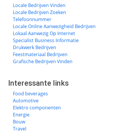
Locale Bedrijven Vinden
Locale Bedrijven Zoeken
Telefoonnummer
Locale Online Aanwezigheid Bedrijven
Lokaal Aanwezig Op Internet
Specialist Business Informatie
Drukwerk Bedrijven
Feestmateriaal Bedrijven
Grafische Bedrijven Vinden
Interessante links
Food beverages
Automotive
Elektro componenten
Energie
Bouw
Travel