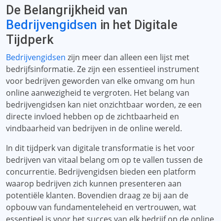
De Belangrijkheid van
Bedrijvengidsen
in het Digitale
Tijdperk
Bedrijvengidsen
zijn meer dan alleen een lijst met
bedrijfsinformatie. Ze zijn een essentieel instrument
voor bedrijven geworden van elke omvang om hun
online aanwezigheid te vergroten. Het belang van
bedrijvengidsen kan niet onzichtbaar worden, ze een
directe invloed hebben op de zichtbaarheid en
vindbaarheid van bedrijven in de online wereld.
In dit tijdperk van digitale transformatie is het voor
bedrijven van vitaal belang om op te vallen tussen de
concurrentie. Bedrijvengidsen bieden een platform
waarop bedrijven zich kunnen presenteren aan
potentiële klanten. Bovendien draag ze bij aan de
opbouw van fundamenteleheid en vertrouwen, wat
essentieel is voor het succes van elk bedrijf op de online