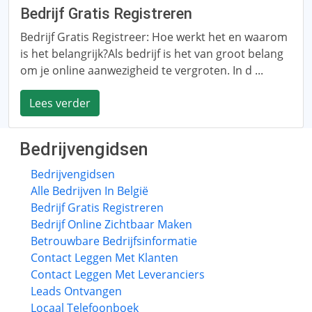
Bedrijf Gratis Registreren
Bedrijf Gratis Registreer: Hoe werkt het en waarom
is het belangrijk?Als bedrijf is het van groot belang
om je online aanwezigheid te vergroten. In d ...
Lees verder
Bedrijvengidsen
Bedrijvengidsen
Alle Bedrijven In België
Bedrijf Gratis Registreren
Bedrijf Online Zichtbaar Maken
Betrouwbare Bedrijfsinformatie
Contact Leggen Met Klanten
Contact Leggen Met Leveranciers
Leads Ontvangen
Locaal Telefoonboek