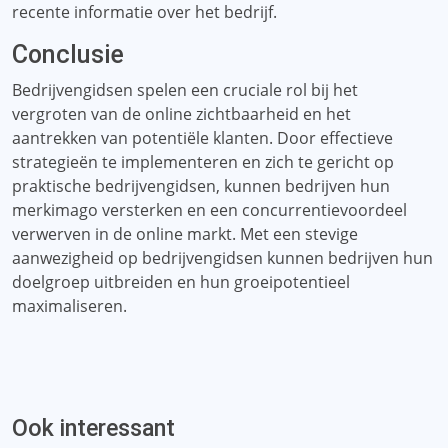
recente informatie over het bedrijf.
Conclusie
Bedrijvengidsen spelen een cruciale rol bij het
vergroten van de online zichtbaarheid en het
aantrekken van potentiële klanten. Door effectieve
strategieën te implementeren en zich te gericht op
praktische bedrijvengidsen, kunnen bedrijven hun
merkimago versterken en een concurrentievoordeel
verwerven in de online markt. Met een stevige
aanwezigheid op bedrijvengidsen kunnen bedrijven hun
doelgroep uitbreiden en hun groeipotentieel
maximaliseren.
Ook interessant