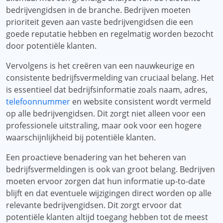
bedrijvengidsen in de branche. Bedrijven moeten
prioriteit geven aan vaste bedrijvengidsen die een
goede reputatie hebben en regelmatig worden bezocht
door potentiële klanten.
Vervolgens is het creëren van een nauwkeurige en
consistente bedrijfsvermelding van cruciaal belang. Het
is essentieel dat bedrijfsinformatie zoals naam, adres,
telefoonnummer
en website consistent wordt vermeld
op alle bedrijvengidsen. Dit zorgt niet alleen voor een
professionele uitstraling, maar ook voor een hogere
waarschijnlijkheid bij potentiële klanten.
Een proactieve benadering van het beheren van
bedrijfsvermeldingen is ook van groot belang. Bedrijven
moeten ervoor zorgen dat hun informatie up-to-date
blijft en dat eventuele wijzigingen direct worden op alle
relevante bedrijvengidsen. Dit zorgt ervoor dat
potentiële klanten altijd toegang hebben tot de meest