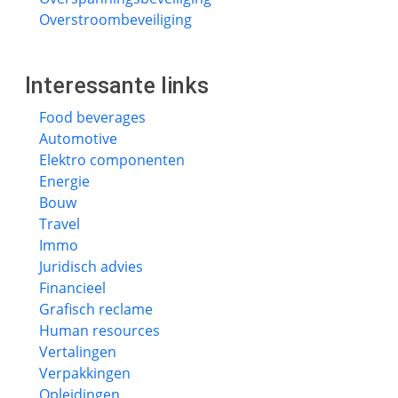
Overstroombeveiliging
Interessante links
Food beverages
Automotive
Elektro componenten
Energie
Bouw
Travel
Immo
Juridisch advies
Financieel
Grafisch reclame
Human resources
Vertalingen
Verpakkingen
Opleidingen