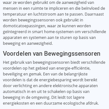
waar ze worden gebruikt om de aanwezigheid van
mensen in een ruimte te impliceren en die beïnvloed de
temperatuur en luchtstroom aan te passen. Daarnaast
worden bewegingssensoren ook gebruikt in
domoticatoepassingen, waar ze kunnen worden
geïntegreerd in smart home-systemen om verschillende
apparaten en systemen aan te sturen op basis van
beweging en aanwezigheid.
Voordelen van Bewegingssensoren
Het gebruik van bewegingssensoren biedt verschillende
voordelen op het gebied van energie-efficiëntie,
beveiliging en gemak. Een van de belangrijkste
voordelen is dat de energiebesparing wordt bereikt
door verlichting en andere elektronische apparaten
automatisch in en uit te schakelen op basis van
beweging in de omgeving. Dit leidt tot lagere
energiekosten en een duurzame ecologische afdruk.