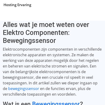
Hosting Ervaring
Alles wat je moet weten over
Elektro Componenten:
Bewegingssensor
Elektrocomponenten zijn componenten in verschillende
elektronische apparaten en systemen. Ze maken de
werking van deze apparaten mogelijk door het regelen
en beheren van elektrische stromen en signalen. Een
van de belangrijkste elektrocomponenten is de
bewegingssensor, die een cruciale rol speelt in veel
toepassingen. In dit artikel zullen we dieper ingaan op
de
bewegingssensor
en de functies ervan, plus de
verschillende toepassingen en voordelen.
Wat is een
Bewegingssensor
?