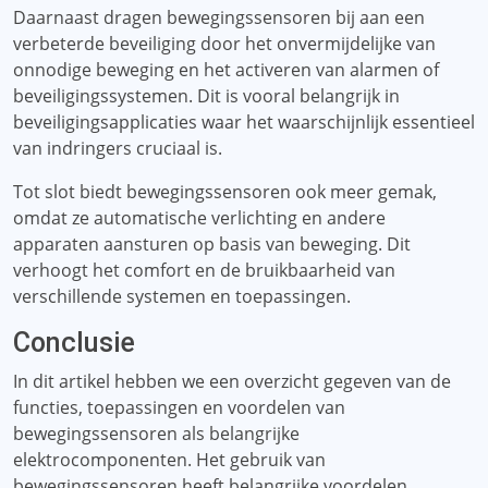
Daarnaast dragen bewegingssensoren bij aan een
verbeterde beveiliging door het onvermijdelijke van
onnodige beweging en het activeren van alarmen of
beveiligingssystemen. Dit is vooral belangrijk in
beveiligingsapplicaties waar het waarschijnlijk essentieel
van indringers cruciaal is.
Tot slot biedt bewegingssensoren ook meer gemak,
omdat ze automatische verlichting en andere
apparaten aansturen op basis van beweging. Dit
verhoogt het comfort en de bruikbaarheid van
verschillende systemen en toepassingen.
Conclusie
In dit artikel hebben we een overzicht gegeven van de
functies, toepassingen en voordelen van
bewegingssensoren als belangrijke
elektrocomponenten. Het gebruik van
bewegingssensoren heeft belangrijke voordelen,