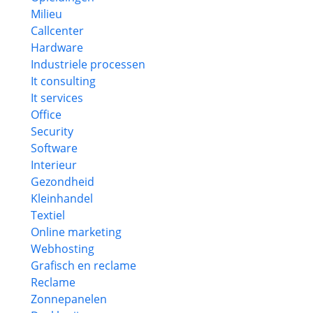
Milieu
Callcenter
Hardware
Industriele processen
It consulting
It services
Office
Security
Software
Interieur
Gezondheid
Kleinhandel
Textiel
Online marketing
Webhosting
Grafisch en reclame
Reclame
Zonnepanelen