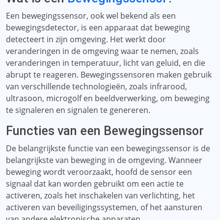
Een bewegingssensor, ook wel bekend als een
bewegingsdetector, is een apparaat dat beweging
detecteert in zijn omgeving. Het werkt door
veranderingen in de omgeving waar te nemen, zoals
veranderingen in temperatuur, licht van geluid, en die
abrupt te reageren. Bewegingssensoren maken gebruik
van verschillende technologieën, zoals infrarood,
ultrasoon, microgolf en beeldverwerking, om beweging
te signaleren en signalen te genereren.
Functies van een Bewegingssensor
De belangrijkste functie van een bewegingssensor is de
belangrijkste van beweging in de omgeving. Wanneer
beweging wordt veroorzaakt, hoofd de sensor een
signaal dat kan worden gebruikt om een ​​actie te
activeren, zoals het inschakelen van verlichting, het
activeren van beveiligingssystemen, of het aansturen
van andere elektronische apparaten.