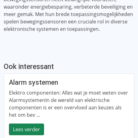
waaronder energiebesparing, verbeterde beveiliging en
meer gemak. Met hun brede toepassingsmogelijkheden
spelen bewegingssensoren een cruciale rol in diverse
elektronische systemen en toepassingen.
Ook interessant
Alarm systemen
Elektro componenten: Alles wat je moet weten over
AlarmsystemenIn de wereld van elektrische
componenten is er een overvloed aan keuzes als
het om bev ...
Lees verder