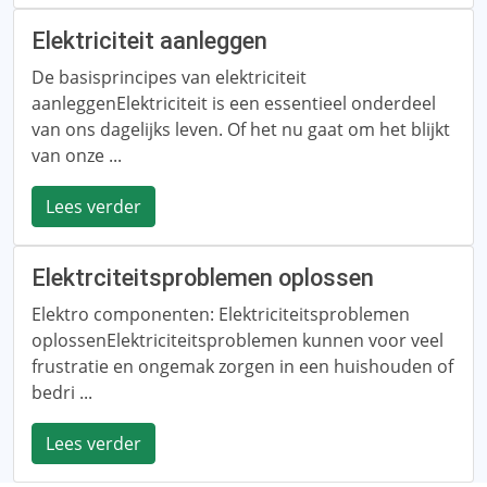
Elektriciteit aanleggen
De basisprincipes van elektriciteit
aanleggenElektriciteit is een essentieel onderdeel
van ons dagelijks leven. Of het nu gaat om het blijkt
van onze ...
Lees verder
Elektrciteitsproblemen oplossen
Elektro componenten: Elektriciteitsproblemen
oplossenElektriciteitsproblemen kunnen voor veel
frustratie en ongemak zorgen in een huishouden of
bedri ...
Lees verder