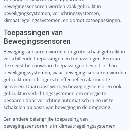
Bewegingssensoren worden vaak gebruikt in
beveiligingssystemen, verlichtingssystemen,
klimaatregelingssystemen, en domoticatoepassingen.
Toepassingen van
Bewegingssensoren
Bewegingssensoren worden op grote schaal gebruikt in
verschillende toepassingen en toepassingen. Een van
de meest betrouwbare toepassingen bevindt zich in
beveiligingssystemen, waar bewegingssensoren worden
gebruikt om indringers te effectief en alarmen te
activeren. Daarnaast worden bewegingssensoren ook
gebruikt in verlichtingssystemen om energie te
besparen door verlichting automatisch in en uit te
schakelen op basis van beweging in de omgeving.
Een andere belangrijke toepassing van
bewegingssensoren is in klimaatregelingssystemen,