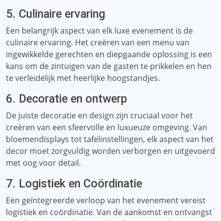
5. Culinaire ervaring
Een belangrijk aspect van elk luxe evenement is de
culinaire ervaring. Het creëren van een menu van
ingewikkelde gerechten en diepgaande oplossing is een
kans om de zintuigen van de gasten te prikkelen en hen
te verleidelijk met heerlijke hoogstandjes.
6. Decoratie en ontwerp
De juiste decoratie en design zijn cruciaal voor het
creëren van een sfeervolle en luxueuze omgeving. Van
bloemendisplays tot tafelinstellingen, elk aspect van het
decor moet zorgvuldig worden verborgen en uitgevoerd
met oog voor detail.
7. Logistiek en Coördinatie
Een geïntegreerde verloop van het evenement vereist
logistiek en coördinatie. Van de aankomst en ontvangst