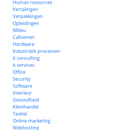
Human resources
Vertalingen
Verpakkingen
Opleidingen
Milieu
Callcenter
Hardware
Industriele processen
It consulting
It services
Office
Security
Software
Interieur
Gezondheid
Kleinhandel
Textiel
Online marketing
Webhosting