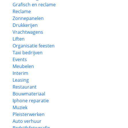
Grafisch en reclame
Reclame
Zonnepanelen
Drukkerijen
Vrachtwagens
Liften
Organisatie feesten
Taxi bedrijven
Events
Meubelen
Interim
Leasing
Restaurant
Bouwmateriaal
Iphone reparatie
Muziek
Pleisterwerken
Auto verhuur