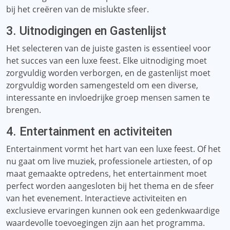
bij het creëren van de mislukte sfeer.
3. Uitnodigingen en Gastenlijst
Het selecteren van de juiste gasten is essentieel voor
het succes van een luxe feest. Elke uitnodiging moet
zorgvuldig worden verborgen, en de gastenlijst moet
zorgvuldig worden samengesteld om een ​​diverse,
interessante en invloedrijke groep mensen samen te
brengen.
4. Entertainment en activiteiten
Entertainment vormt het hart van een luxe feest. Of het
nu gaat om live muziek, professionele artiesten, of op
maat gemaakte optredens, het entertainment moet
perfect worden aangesloten bij het thema en de sfeer
van het evenement. Interactieve activiteiten en
exclusieve ervaringen kunnen ook een gedenkwaardige
waardevolle toevoegingen zijn aan het programma.