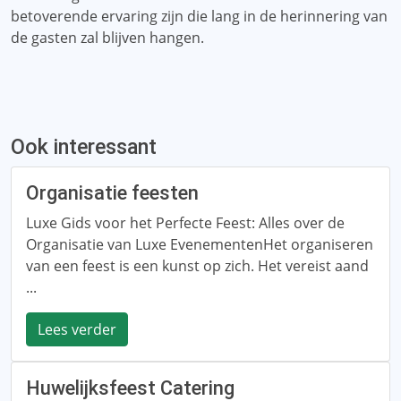
betoverende ervaring zijn die lang in de herinnering van
de gasten zal blijven hangen.
Ook interessant
Organisatie feesten
Luxe Gids voor het Perfecte Feest: Alles over de
Organisatie van Luxe EvenementenHet organiseren
van een feest is een kunst op zich. Het vereist aand
...
Lees verder
Huwelijksfeest Catering