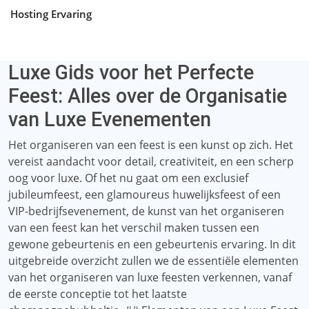
Hosting Ervaring
Luxe Gids voor het Perfecte
Feest: Alles over de Organisatie
van Luxe Evenementen
Het organiseren van een feest is een kunst op zich. Het
vereist aandacht voor detail, creativiteit, en een scherp
oog voor luxe. Of het nu gaat om een ​​exclusief
jubileumfeest, een glamoureus huwelijksfeest of een
VIP-bedrijfsevenement, de kunst van het organiseren
van een feest kan het verschil maken tussen een
gewone gebeurtenis en een gebeurtenis ervaring. In dit
uitgebreide overzicht zullen we de essentiële elementen
van het organiseren van luxe feesten verkennen, vanaf
de eerste conceptie tot het laatste