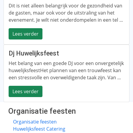
Dit is niet alleen belangrijk voor de gezondheid van
de gasten, maar ook voor de uitstraling van het
evenement. Je wilt niet onderdompelen in een tel ...
Lees verder
Dj Huwelijksfeest
Het belang van een goede DJ voor een onvergetelijk
huwelijksfeestHet plannen van een trouwfeest kan
een stressvolle en overweldigende taak zijn. Van ...
Lees verder
Organisatie feesten
Organisatie feesten
Huwelijksfeest Catering