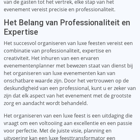
van de gasten tot het vertrek, elke stap van het
evenement vereist precisie en professionaliteit.
Het Belang van Professionaliteit en
Expertise
Het succesvol organiseren van luxe feesten vereist een
combinatie van professionaliteit, expertise en
creativiteit. Het inhuren van een ervaren
evenementenplanner met bewezen staat van dienst bij
het organiseren van luxe evenementen kan van
onschatbare waarde zijn. Door het vertrouwen op de
deskundigheid van een professional, kunt u er zeker van
zijn dat elk aspect van het evenement met de grootste
zorg en aandacht wordt behandeld.
Het organiseren van een luxe feest is een uitdaging die
vraagt ​​om een ​​voltooiing aan excellentie en een passie
voor perfectie. Met de juiste visie, planning en
uitvoering kan een luxe feesttransformator een