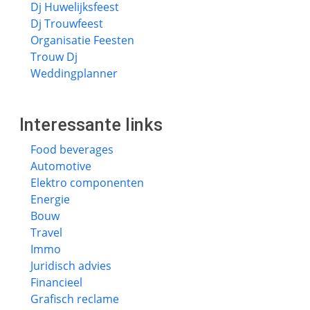
Dj Huwelijksfeest
Dj Trouwfeest
Organisatie Feesten
Trouw Dj
Weddingplanner
Interessante links
Food beverages
Automotive
Elektro componenten
Energie
Bouw
Travel
Immo
Juridisch advies
Financieel
Grafisch reclame