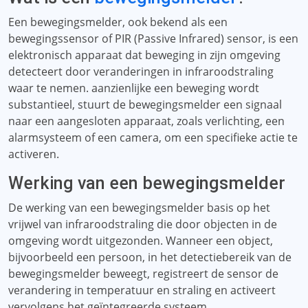
Een bewegingsmelder, ook bekend als een
bewegingssensor of PIR (Passive Infrared) sensor, is een
elektronisch apparaat dat beweging in zijn omgeving
detecteert door veranderingen in infraroodstraling
waar te nemen. aanzienlijke een beweging wordt
substantieel, stuurt de bewegingsmelder een signaal
naar een aangesloten apparaat, zoals verlichting, een
alarmsysteem of een camera, om een ​​specifieke actie te
activeren.
Werking van een bewegingsmelder
De werking van een bewegingsmelder basis op het
vrijwel van infraroodstraling die door objecten in de
omgeving wordt uitgezonden. Wanneer een object,
bijvoorbeeld een persoon, in het detectiebereik van de
bewegingsmelder beweegt, registreert de sensor de
verandering in temperatuur en straling en activeert
vervolgens het geïntegreerde systeem.