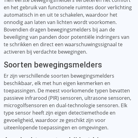
Tien eerste bewegingsmelders verbeteren het comfort
en het gebruik van functionele ruimtes door verlichting
automatisch in en uit te schakelen, waardoor het
onnodig aan laten van lichten wordt voorkomen.
Bovendien dragen bewegingsmelders bij aan de
beveiliging van panden door potentiële indringers van
te schrikken en direct een waarschuwingssignaal te
activeren bij verdachte bewegingen.
Soorten bewegingsmelders
Er zijn verschillende soorten bewegingsmelders
beschikbaar, elk met hun eigen kenmerken en
toepassingen. De meest voorkomende typen bevatten
passieve infrarood (PIR) sensoren, ultrasone sensoren,
microgolfsensoren en dual-technologie sensoren. Elk
type sensor heeft zijn eigen detectiemethode en
gevoeligheid, waardoor ze geschikt zijn voor
uiteenlopende toepassingen en omgevingen.