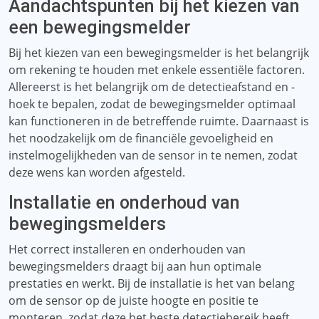
Aandachtspunten bij het kiezen van
een bewegingsmelder
Bij het kiezen van een bewegingsmelder is het belangrijk
om rekening te houden met enkele essentiële factoren.
Allereerst is het belangrijk om de detectieafstand en -
hoek te bepalen, zodat de bewegingsmelder optimaal
kan functioneren in de betreffende ruimte. Daarnaast is
het noodzakelijk om de financiële gevoeligheid en
instelmogelijkheden van de sensor in te nemen, zodat
deze wens kan worden afgesteld.
Installatie en onderhoud van
bewegingsmelders
Het correct installeren en onderhouden van
bewegingsmelders draagt ​​bij aan hun optimale
prestaties en werkt. Bij de installatie is het van belang
om de sensor op de juiste hoogte en positie te
monteren, zodat deze het beste detectiebereik heeft