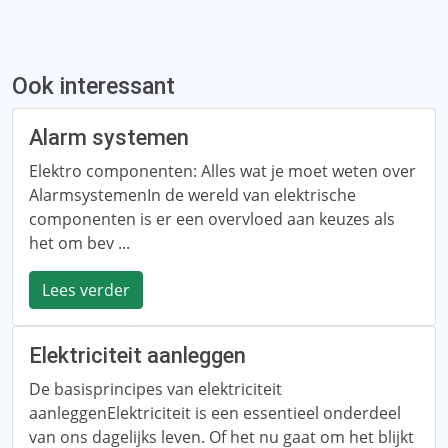
Ook interessant
Alarm systemen
Elektro componenten: Alles wat je moet weten over
AlarmsystemenIn de wereld van elektrische
componenten is er een overvloed aan keuzes als
het om bev ...
Lees verder
Elektriciteit aanleggen
De basisprincipes van elektriciteit
aanleggenElektriciteit is een essentieel onderdeel
van ons dagelijks leven. Of het nu gaat om het blijkt