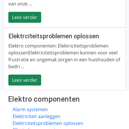
van onze ...
Lees verder
Elektrciteitsproblemen oplossen
Elektro componenten: Elektriciteitsproblemen
oplossenElektriciteitsproblemen kunnen voor veel
frustratie en ongemak zorgen in een huishouden of
bedri ...
Lees verder
Elektro componenten
Alarm systemen
Elektriciteit aanleggen
Elektrciteitsproblemen oplossen