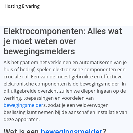
Hosting Ervaring
Elektrocomponenten: Alles wat
je moet weten over
bewegingsmelders
Als het gaat om het verkleinen en automatiseren van je
huis of bedrijf, spelen elektronische componenten een
cruciale rol. Een van de meest gebruikte en effectieve
elektronische componenten is de bewegingsmelder. In
dit uitgebreide overzicht zullen we dieper ingaan op de
werking, toepassingen en voordelen van
bewegingsmelder
s, zodat je een weloverwogen
beslissing kunt nemen bij de aanschaf en installatie van
deze apparaten.
Wat is een
bewegingsmelder
?