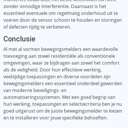
zonder onnodige interferentie. Daarnaast is het
essentieel eventuele om regelmatig onderhoud uit te
voeren door de sensor schoon te houden en storingen
of defecten tijdig te verbeteren.
Conclusie
Al met al vormen bewegingsmelders een waardevolle
toevoeging aan zowel residentiële als conventionele
omgevingen, waar ze bijdragen aan zowel het comfort
als de veiligheid. Door hun effectieve werking,
veelzijdige toepassingen en diverse voordelen zijn
bewegingsmelders een essentieel onderdeel geworden
van moderne beveiligings- en
automatiseringssystemen. Met een goed begrip van
hun werking, toepassingen en selectiecriteria ben je nu
goed uitgerust om de juiste bewegingsmelder te kiezen
en te installeren voor jouw specifieke behoeften.