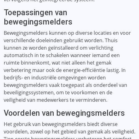
Toepassingen van
bewegingsmelders
Bewegingsmelders kunnen op diverse locaties en voor
verschillende doeleinden gebruikt worden. Thuis
kunnen ze worden geïnstalleerd om verlichting
automatisch in te schakelen wanneer iemand een
ruimte binnenkomt, wat niet alleen het gemak
verbetering maar ook de energie-efficiëntie lastig. In
bedrijfs- en industriële omgevingen worden
bewegingsmelders vaak toegepast als onderdeel van
beveiligingssystemen, om te voorkomen en de
veiligheid van medewerkers te verminderen.
Voordelen van bewegingsmelders
Het gebruik van bewegingsmelders biedt diverse
voordelen, zowel op het gebied van gemak als veiligheid.