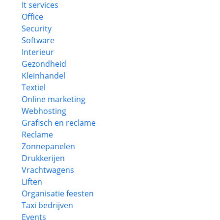
It services
Office
Security
Software
Interieur
Gezondheid
Kleinhandel
Textiel
Online marketing
Webhosting
Grafisch en reclame
Reclame
Zonnepanelen
Drukkerijen
Vrachtwagens
Liften
Organisatie feesten
Taxi bedrijven
Events