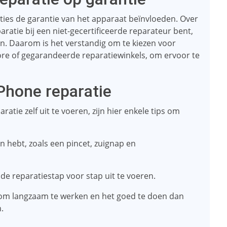
ties de garantie van het apparaat beïnvloeden. Over
aratie bij een niet-gecertificeerde reparateur bent,
n. Daarom is het verstandig om te kiezen voor
tore of gegarandeerde reparatiewinkels, om ervoor te
iPhone reparatie
ratie zelf uit te voeren, zijn hier enkele tips om
n hebt, zoals een pincet, zuignap en
 de reparatiestap voor stap uit te voeren.
r om langzaam te werken en het goed te doen dan
.