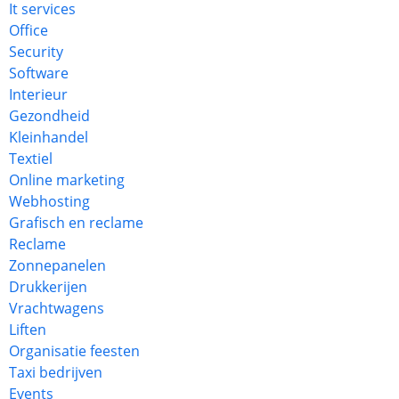
It services
Office
Security
Software
Interieur
Gezondheid
Kleinhandel
Textiel
Online marketing
Webhosting
Grafisch en reclame
Reclame
Zonnepanelen
Drukkerijen
Vrachtwagens
Liften
Organisatie feesten
Taxi bedrijven
Events