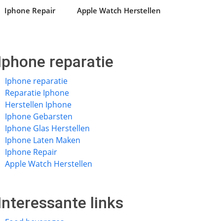
Iphone Repair
Apple Watch Herstellen
Iphone reparatie
Iphone reparatie
Reparatie Iphone
Herstellen Iphone
Iphone Gebarsten
Iphone Glas Herstellen
Iphone Laten Maken
Iphone Repair
Apple Watch Herstellen
Interessante links