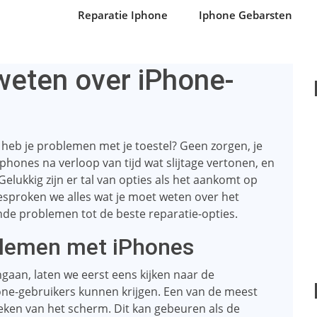
Reparatie Iphone
Iphone Gebarsten
weten over iPhone-
 heb je problemen met je toestel? Geen zorgen, je
phones na verloop van tijd wat slijtage vertonen, en
lukkig zijn er tal van opties als het aankomt op
besproken we alles wat je moet weten over het
de problemen tot de beste reparatie-opties.
lemen met iPhones
gaan, laten we eerst eens kijken naar de
-gebruikers kunnen krijgen. Een van de meest
eken van het scherm. Dit kan gebeuren als de