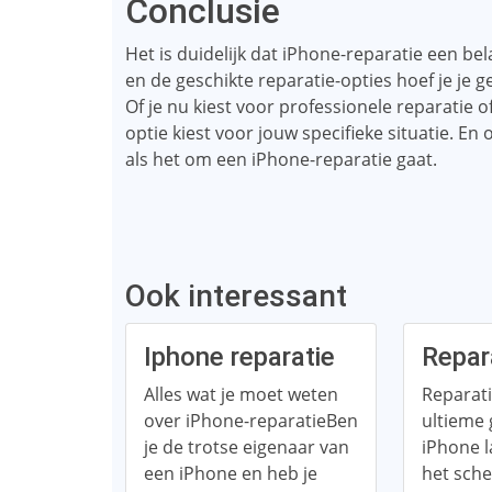
Conclusie
Het is duidelijk dat iPhone-reparatie een bel
en de geschikte reparatie-opties hoef je je 
Of je nu kiest voor professionele reparatie of
optie kiest voor jouw specifieke situatie. En
als het om een ​​iPhone-reparatie gaat.
Ook interessant
Iphone reparatie
Repar
Alles wat je moet weten
Reparati
over iPhone-reparatieBen
ultieme 
je de trotse eigenaar van
iPhone l
een iPhone en heb je
het sch