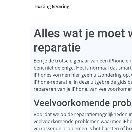
Hosting Ervaring
Alles wat je moet 
reparatie
Ben je de trotse eigenaar van een iPhone en
bent niet de enige. Het is normaal dat smart
iPhones vormen hier geen uitzondering op. Ge
iPhone-reparatie. In deze uitgebreide gids 
repareren van je iPhone, van veelvoorkomen
Veelvoorkomende prob
Voordat we op de reparatiemogelijkheden in
veelvoorkomende problemen waarmee iPhone
verrassende problemen is het barsten of br