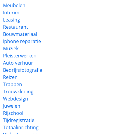
Meubelen
Interim
Leasing
Restaurant
Bouwmateriaal
Iphone reparatie
Muziek
Pleisterwerken
Auto verhuur
Bedrijfsfotografie
Reizen
Trappen
Trouwkleding
Webdesign
Juwelen
Rijschool
Tijdregistratie
Totaalinrichting