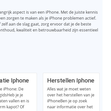
angrijk aspect is van een iPhone. Met de juiste kennis
geen zorgen te maken als je iPhone problemen actief.
 zelf aan de slag gaat, zorg ervoor dat je de beste
 onthoud, kwaliteit en betrouwbaarheid zijn essentieel
atie Iphone
Herstellen Iphone
e iPhone: De
Alles wat je moet weten
gidsHeb je je
over het herstellen van je
aten vallen en is
iPhoneBen je op zoek
erm kapot? Of
naar informatie over het