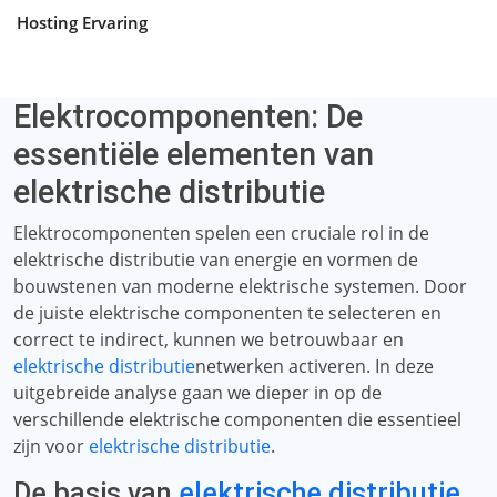
Hosting Ervaring
Elektrocomponenten: De
essentiële elementen van
elektrische distributie
Elektrocomponenten spelen een cruciale rol in de
elektrische distributie van energie en vormen de
bouwstenen van moderne elektrische systemen. Door
de juiste elektrische componenten te selecteren en
correct te indirect, kunnen we betrouwbaar en
elektrische distributie
netwerken activeren. In deze
uitgebreide analyse gaan we dieper in op de
verschillende elektrische componenten die essentieel
zijn voor
elektrische distributie
.
De basis van
elektrische distributie