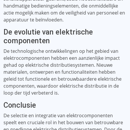
handmatige bedieningselementen, die onmiddellijke
actie mogelijk maken om de veiligheid van personeel en
apparatuur te beïnvloeden.
De evolutie van elektrische
componenten
De technologische ontwikkelingen op het gebied van
elektrocomponenten hebben een aanzienlijke impact
gehad op elektrische distributiesystemen. Nieuwe
materialen, ontwerpen en functionaliteiten hebben
geleid tot functionele en betrouwbaardere elektrische
componenten, waardoor elektrische distributie in de
loop der tijd verbeterd is.
Conclusie
De selectie en integratie van elektrocomponenten
speelt een cruciale rol in het bouwen van betrouwbare
en goedkope elektrische distributiesystemen. Door de