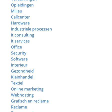
Opleidingen
Milieu
Callcenter
Hardware
Industriele processen
It consulting
It services
Office
Security
Software
Interieur
Gezondheid
Kleinhandel
Textiel
Online marketing
Webhosting
Grafisch en reclame
Reclame