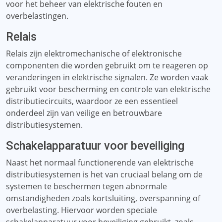
voor het beheer van elektrische fouten en
overbelastingen.
Relais
Relais zijn elektromechanische of elektronische
componenten die worden gebruikt om te reageren op
veranderingen in elektrische signalen. Ze worden vaak
gebruikt voor bescherming en controle van elektrische
distributiecircuits, waardoor ze een essentieel
onderdeel zijn van veilige en betrouwbare
distributiesystemen.
Schakelapparatuur voor beveiliging
Naast het normaal functionerende van elektrische
distributiesystemen is het van cruciaal belang om de
systemen te beschermen tegen abnormale
omstandigheden zoals kortsluiting, overspanning of
overbelasting. Hiervoor worden speciale