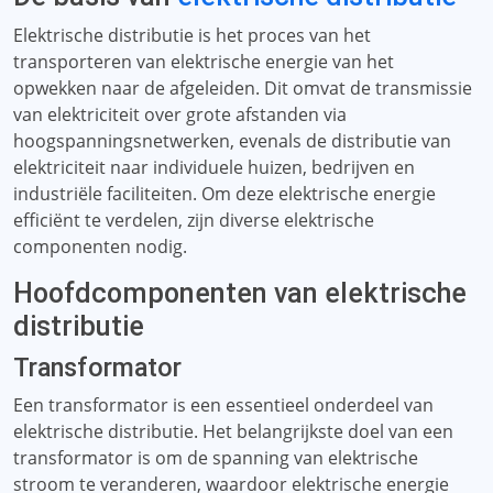
Elektrische distributie is het proces van het
transporteren van elektrische energie van het
opwekken naar de afgeleiden. Dit omvat de transmissie
van elektriciteit over grote afstanden via
hoogspanningsnetwerken, evenals de distributie van
elektriciteit naar individuele huizen, bedrijven en
industriële faciliteiten. Om deze elektrische energie
efficiënt te verdelen, zijn diverse elektrische
componenten nodig.
Hoofdcomponenten van elektrische
distributie
Transformator
Een transformator is een essentieel onderdeel van
elektrische distributie. Het belangrijkste doel van een
transformator is om de spanning van elektrische
stroom te veranderen, waardoor elektrische energie