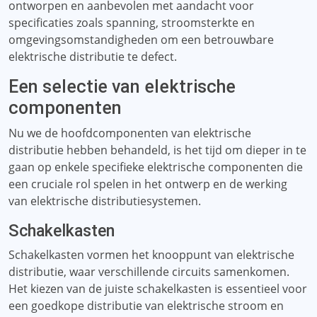
ontworpen en aanbevolen met aandacht voor
specificaties zoals spanning, stroomsterkte en
omgevingsomstandigheden om een ​​betrouwbare
elektrische distributie te defect.
Een selectie van elektrische
componenten
Nu we de hoofdcomponenten van elektrische
distributie hebben behandeld, is het tijd om dieper in te
gaan op enkele specifieke elektrische componenten die
een cruciale rol spelen in het ontwerp en de werking
van elektrische distributiesystemen.
Schakelkasten
Schakelkasten vormen het knooppunt van elektrische
distributie, waar verschillende circuits samenkomen.
Het kiezen van de juiste schakelkasten is essentieel voor
een goedkope distributie van elektrische stroom en