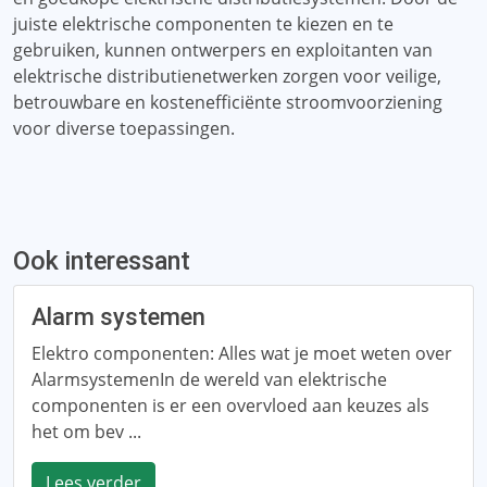
juiste elektrische componenten te kiezen en te
gebruiken, kunnen ontwerpers en exploitanten van
elektrische distributienetwerken zorgen voor veilige,
betrouwbare en kostenefficiënte stroomvoorziening
voor diverse toepassingen.
Ook interessant
Alarm systemen
Elektro componenten: Alles wat je moet weten over
AlarmsystemenIn de wereld van elektrische
componenten is er een overvloed aan keuzes als
het om bev ...
Lees verder