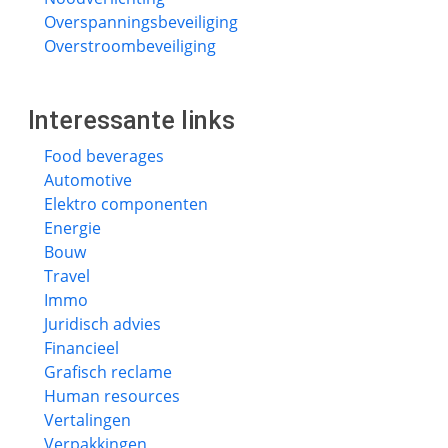
Overspanningsbeveiliging
Overstroombeveiliging
Interessante links
Food beverages
Automotive
Elektro componenten
Energie
Bouw
Travel
Immo
Juridisch advies
Financieel
Grafisch reclame
Human resources
Vertalingen
Verpakkingen