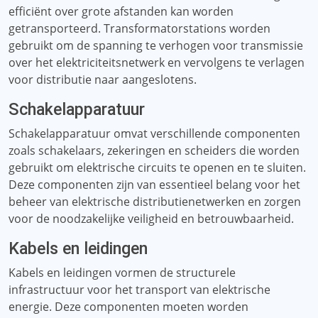
efficiënt over grote afstanden kan worden
getransporteerd. Transformatorstations worden
gebruikt om de spanning te verhogen voor transmissie
over het elektriciteitsnetwerk en vervolgens te verlagen
voor distributie naar aangeslotens.
Schakelapparatuur
Schakelapparatuur omvat verschillende componenten
zoals schakelaars, zekeringen en scheiders die worden
gebruikt om elektrische circuits te openen en te sluiten.
Deze componenten zijn van essentieel belang voor het
beheer van elektrische distributienetwerken en zorgen
voor de noodzakelijke veiligheid en betrouwbaarheid.
Kabels en leidingen
Kabels en leidingen vormen de structurele
infrastructuur voor het transport van elektrische
energie. Deze componenten moeten worden