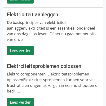
Elektriciteit aanleggen
De basisprincipes van elektriciteit
aanleggenElektriciteit is een essentieel onderdeel
van ons dagelijks leven. Of het nu gaat om het blijkt
van onze ...
Lees verder
Elektrciteitsproblemen oplossen
Elektro componenten: Elektriciteitsproblemen
oplossenElektriciteitsproblemen kunnen voor veel
frustratie en ongemak zorgen in een huishouden of
bedri ...
Lees verder