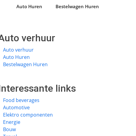
Auto Huren
Bestelwagen Huren
Auto verhuur
Auto verhuur
Auto Huren
Bestelwagen Huren
Interessante links
Food beverages
Automotive
Elektro componenten
Energie
Bouw