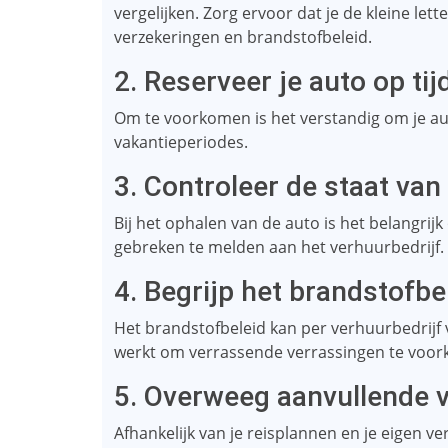
vergelijken. Zorg ervoor dat je de kleine lett
verzekeringen en brandstofbeleid.
2. Reserveer je auto op tij
Om te voorkomen is het verstandig om je aut
vakantieperiodes.
3. Controleer de staat van
Bij het ophalen van de auto is het belangrij
gebreken te melden aan het verhuurbedrijf.
4. Begrijp het brandstofbe
Het brandstofbeleid kan per verhuurbedrijf v
werkt om verrassende verrassingen te voork
5. Overweeg aanvullende 
Afhankelijk van je reisplannen en je eigen ve