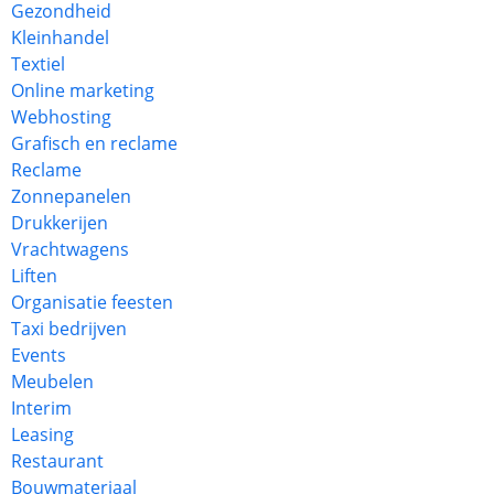
Gezondheid
Kleinhandel
Textiel
Online marketing
Webhosting
Grafisch en reclame
Reclame
Zonnepanelen
Drukkerijen
Vrachtwagens
Liften
Organisatie feesten
Taxi bedrijven
Events
Meubelen
Interim
Leasing
Restaurant
Bouwmateriaal