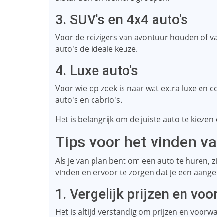
3. SUV's en 4x4 auto's
Voor de reizigers van avontuur houden of van
auto's de ideale keuze.
4. Luxe auto's
Voor wie op zoek is naar wat extra luxe en c
auto's en cabrio's.
Het is belangrijk om de juiste auto te kiezen
Tips voor het vinden v
Als je van plan bent om een ​​auto te huren, z
vinden en ervoor te zorgen dat je een aang
1. Vergelijk prijzen en vo
Het is altijd verstandig om prijzen en voor