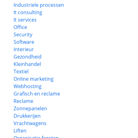
Industriele processen
It consulting
It services
Office
Security
Software
Interieur
Gezondheid
Kleinhandel
Textiel
Online marketing
Webhosting
Grafisch en reclame
Reclame
Zonnepanelen
Drukkerijen
Vrachtwagens
Liften