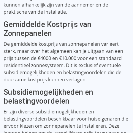
kunnen afhankelijk zijn van de aannemer en de
praktische van de installatie.
Gemiddelde Kostprijs van
Zonnepanelen
De gemiddelde kostprijs van zonnepanelen varieert
sterk, maar over het algemeen kan je uitgaan van een
prijs tussen de €4000 en €10.000 voor een standaard
residentieel zonnesysteem. Dit is exclusief eventuele
subsidiemogelijkheden en belastingvoordelen die de
duurzame kostprijs kunnen verlagen.
Subsidiemogelijkheden en
belastingvoordelen
Er zijn diverse subsidiemogelijkheden en
belastingvoordelen beschikbaar voor huiseigenaren die
ervoor kiezen om zonnepanelen te installeren. Deze