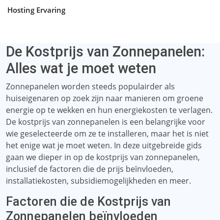
Hosting Ervaring
De Kostprijs van Zonnepanelen:
Alles wat je moet weten
Zonnepanelen worden steeds populairder als
huiseigenaren op zoek zijn naar manieren om groene
energie op te wekken en hun energiekosten te verlagen.
De kostprijs van zonnepanelen is een belangrijke voor
wie geselecteerde om ze te installeren, maar het is niet
het enige wat je moet weten. In deze uitgebreide gids
gaan we dieper in op de kostprijs van zonnepanelen,
inclusief de factoren die de prijs beïnvloeden,
installatiekosten, subsidiemogelijkheden en meer.
Factoren die de Kostprijs van
Zonnepanelen beïnvloeden