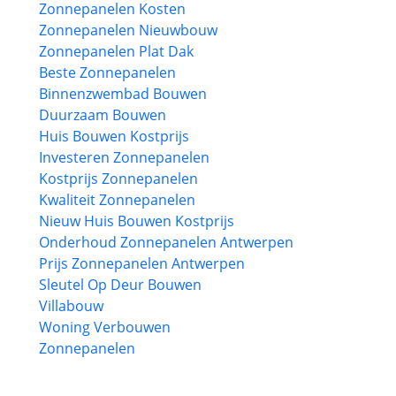
Zonnepanelen Kosten
Zonnepanelen Nieuwbouw
Zonnepanelen Plat Dak
Beste Zonnepanelen
Binnenzwembad Bouwen
Duurzaam Bouwen
Huis Bouwen Kostprijs
Investeren Zonnepanelen
Kostprijs Zonnepanelen
Kwaliteit Zonnepanelen
Nieuw Huis Bouwen Kostprijs
Onderhoud Zonnepanelen Antwerpen
Prijs Zonnepanelen Antwerpen
Sleutel Op Deur Bouwen
Villabouw
Woning Verbouwen
Zonnepanelen