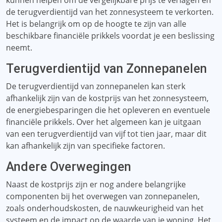
kunnen helpen om de vergelijkbare prijs te verlagen en
de terugverdientijd van het zonnesysteem te verkorten.
Het is belangrijk om op de hoogte te zijn van alle
beschikbare financiële prikkels voordat je een beslissing
neemt.
Terugverdientijd van Zonnepanelen
De terugverdientijd van zonnepanelen kan sterk
afhankelijk zijn van de kostprijs van het zonnesysteem,
de energiebesparingen die het opleveren en eventuele
financiële prikkels. Over het algemeen kan je uitgaan
van een terugverdientijd van vijf tot tien jaar, maar dit
kan afhankelijk zijn van specifieke factoren.
Andere Overwegingen
Naast de kostprijs zijn er nog andere belangrijke
componenten bij het overwegen van zonnepanelen,
zoals onderhoudskosten, de nauwkeurigheid van het
systeem en de impact op de waarde van je woning. Het