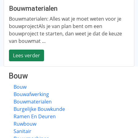
Bouwmaterialen
Bouwmaterialen: Alles wat je moet weten voor je
bouwprojectAls je van plan bent om een ​​
bouwproject te starten, dan weet je dat de keuze
van bouwmat ...
Lees verder
Bouw
Bouw
Bouwafwerking
Bouwmaterialen
Burgelijke Bouwkunde
Ramen En Deuren
Ruwbouw
Sanitair