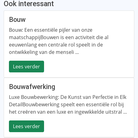
Ook interessant
Bouw
Bouw: Een essentiële pijler van onze
maatschappijBouwen is een activiteit die al
eeuwenlang een centrale rol speelt in de
ontwikkeling van de menseli ...
Lees verder
Bouwafwerking
Luxe Bouwbewerking: De Kunst van Perfectie in Elk
DetailBouwbewerking speelt een essentiële rol bij
het creëren van een luxe en ingewikkelde uitstral ...
Lees verder