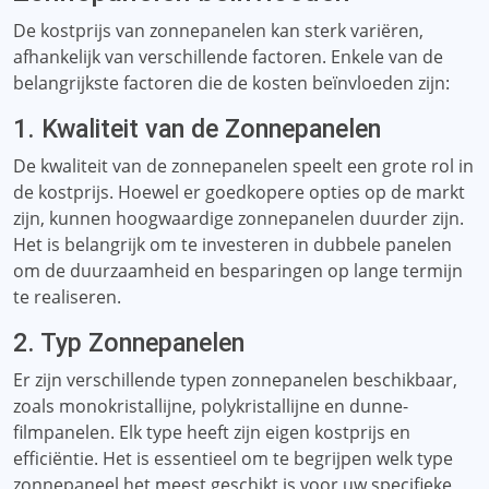
De kostprijs van zonnepanelen kan sterk variëren,
afhankelijk van verschillende factoren. Enkele van de
belangrijkste factoren die de kosten beïnvloeden zijn:
1. Kwaliteit van de Zonnepanelen
De kwaliteit van de zonnepanelen speelt een grote rol in
de kostprijs. Hoewel er goedkopere opties op de markt
zijn, kunnen hoogwaardige zonnepanelen duurder zijn.
Het is belangrijk om te investeren in dubbele panelen
om de duurzaamheid en besparingen op lange termijn
te realiseren.
2. Typ Zonnepanelen
Er zijn verschillende typen zonnepanelen beschikbaar,
zoals monokristallijne, polykristallijne en dunne-
filmpanelen. Elk type heeft zijn eigen kostprijs en
efficiëntie. Het is essentieel om te begrijpen welk type
zonnepaneel het meest geschikt is voor uw specifieke