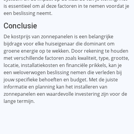
is essentieel om al deze factoren in te nemen voordat je
een beslissing neemt.
Conclusie
De kostprijs van zonnepanelen is een belangrijke
bijdrage voor elke huiseigenaar die dominant om
groene energie op te wekken. Door rekening te houden
met verschillende factoren zoals kwaliteit, type, grootte,
locatie, installatiekosten en financiële prikkels, kan je
een weloverwogen beslissing nemen die verleden bij
jouw specifieke behoeften en budget. Met de juiste
informatie en planning kan het installeren van
zonnepanelen een waardevolle investering zijn voor de
lange termijn.