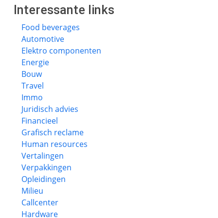
Interessante links
Food beverages
Automotive
Elektro componenten
Energie
Bouw
Travel
Immo
Juridisch advies
Financieel
Grafisch reclame
Human resources
Vertalingen
Verpakkingen
Opleidingen
Milieu
Callcenter
Hardware