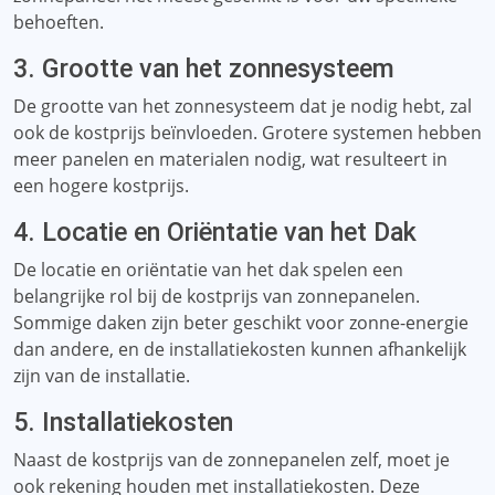
behoeften.
3. Grootte van het zonnesysteem
De grootte van het zonnesysteem dat je nodig hebt, zal
ook de kostprijs beïnvloeden. Grotere systemen hebben
meer panelen en materialen nodig, wat resulteert in
een hogere kostprijs.
4. Locatie en Oriëntatie van het Dak
De locatie en oriëntatie van het dak spelen een
belangrijke rol bij de kostprijs van zonnepanelen.
Sommige daken zijn beter geschikt voor zonne-energie
dan andere, en de installatiekosten kunnen afhankelijk
zijn van de installatie.
5. Installatiekosten
Naast de kostprijs van de zonnepanelen zelf, moet je
ook rekening houden met installatiekosten. Deze