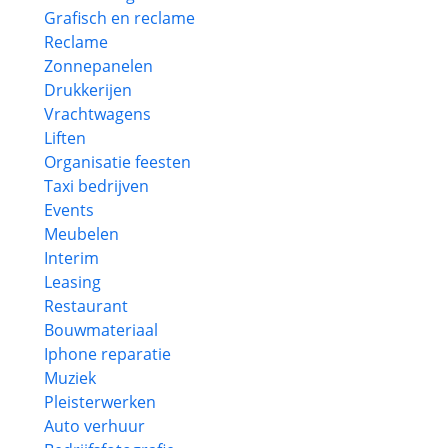
Grafisch en reclame
Reclame
Zonnepanelen
Drukkerijen
Vrachtwagens
Liften
Organisatie feesten
Taxi bedrijven
Events
Meubelen
Interim
Leasing
Restaurant
Bouwmateriaal
Iphone reparatie
Muziek
Pleisterwerken
Auto verhuur