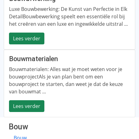
Luxe Bouwbewerking: De Kunst van Perfectie in Elk
DetailBouwbewerking speelt een essentiële rol bij
het creëren van een luxe en ingewikkelde uitstral ...
Lees verder
Bouwmaterialen
Bouwmaterialen: Alles wat je moet weten voor je
bouwprojectAls je van plan bent om een ​​
bouwproject te starten, dan weet je dat de keuze
van bouwmat ...
Lees verder
Bouw
Bouw