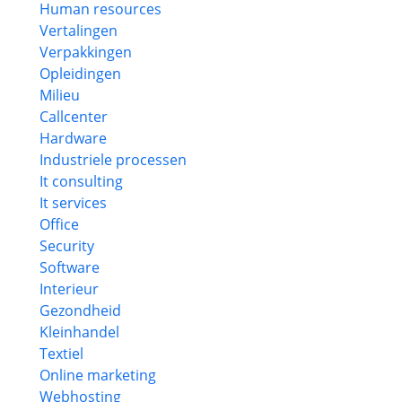
Human resources
Vertalingen
Verpakkingen
Opleidingen
Milieu
Callcenter
Hardware
Industriele processen
It consulting
It services
Office
Security
Software
Interieur
Gezondheid
Kleinhandel
Textiel
Online marketing
Webhosting