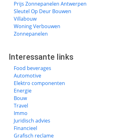
Prijs Zonnepanelen Antwerpen
Sleutel Op Deur Bouwen
Villabouw
Woning Verbouwen
Zonnepanelen
Interessante links
Food beverages
Automotive
Elektro componenten
Energie
Bouw
Travel
Immo
Juridisch advies
Financieel
Grafisch reclame