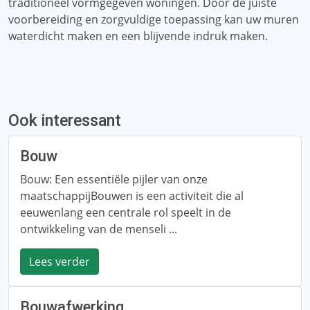
traditioneel vormgegeven woningen. Door de juiste
voorbereiding en zorgvuldige toepassing kan uw muren
waterdicht maken en een blijvende indruk maken.
Ook interessant
Bouw
Bouw: Een essentiële pijler van onze
maatschappijBouwen is een activiteit die al
eeuwenlang een centrale rol speelt in de
ontwikkeling van de menseli ...
Lees verder
Bouwafwerking