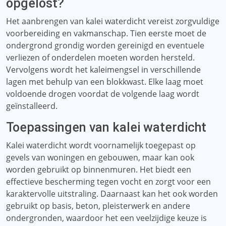
opgelost?
Het aanbrengen van kalei waterdicht vereist zorgvuldige
voorbereiding en vakmanschap. Tien eerste moet de
ondergrond grondig worden gereinigd en eventuele
verliezen of onderdelen moeten worden hersteld.
Vervolgens wordt het kaleimengsel in verschillende
lagen met behulp van een blokkwast. Elke laag moet
voldoende drogen voordat de volgende laag wordt
geïnstalleerd.
Toepassingen van kalei waterdicht
Kalei waterdicht wordt voornamelijk toegepast op
gevels van woningen en gebouwen, maar kan ook
worden gebruikt op binnenmuren. Het biedt een
effectieve bescherming tegen vocht en zorgt voor een
karaktervolle uitstraling. Daarnaast kan het ook worden
gebruikt op basis, beton, pleisterwerk en andere
ondergronden, waardoor het een veelzijdige keuze is