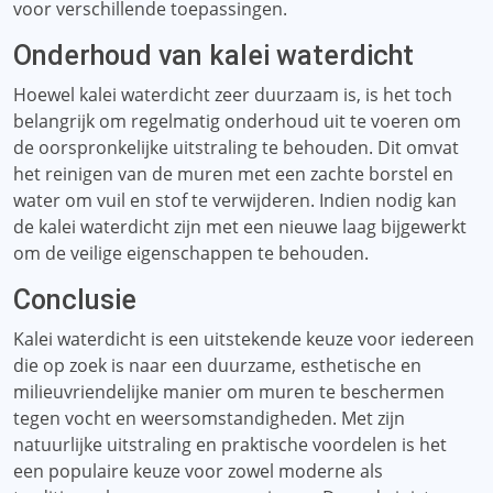
voor verschillende toepassingen.
Onderhoud van kalei waterdicht
Hoewel kalei waterdicht zeer duurzaam is, is het toch
belangrijk om regelmatig onderhoud uit te voeren om
de oorspronkelijke uitstraling te behouden. Dit omvat
het reinigen van de muren met een zachte borstel en
water om vuil en stof te verwijderen. Indien nodig kan
de kalei waterdicht zijn met een nieuwe laag bijgewerkt
om de veilige eigenschappen te behouden.
Conclusie
Kalei waterdicht is een uitstekende keuze voor iedereen
die op zoek is naar een duurzame, esthetische en
milieuvriendelijke manier om muren te beschermen
tegen vocht en weersomstandigheden. Met zijn
natuurlijke uitstraling en praktische voordelen is het
een populaire keuze voor zowel moderne als