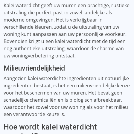
Kalei waterdicht geeft uw muren een prachtige, rustieke
uitstraling die perfect past in zowel landelijke als
moderne omgevingen. Het is verkrijgbaar in
verschillende kleuren, zodat u de uitstraling van uw
woning kunt aanpassen aan uw persoonlijke voorkeur.
Bovendien krijgt u een kalei waterdicht met de tijd een
nog authentieke uitstraling, waardoor de charme van
uw woningverbetering ontstaat.
Milieuvriendelijkheid
Aangezien kalei waterdichte ingrediënten uit natuurlijke
ingrediënten bestaat, is het een milieuvriendelijke keuze
voor het beschermen van uw muren. Het bevat geen
schadelijke chemicaliën en is biologisch afbreekbaar,
waardoor het zowel voor uw woning als voor het milieu
een verantwoorde keuze is.
Hoe wordt kalei waterdicht