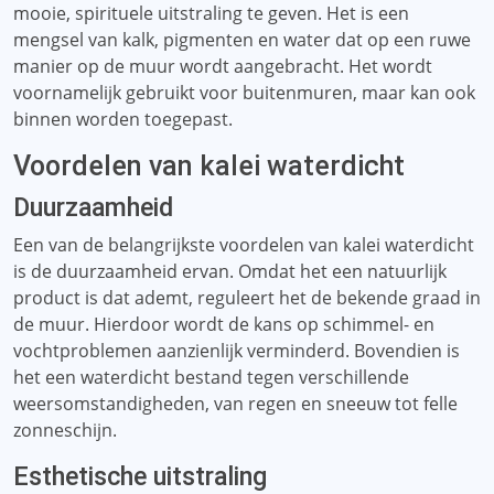
mooie, spirituele uitstraling te geven. Het is een
mengsel van kalk, pigmenten en water dat op een ruwe
manier op de muur wordt aangebracht. Het wordt
voornamelijk gebruikt voor buitenmuren, maar kan ook
binnen worden toegepast.
Voordelen van kalei waterdicht
Duurzaamheid
Een van de belangrijkste voordelen van kalei waterdicht
is de duurzaamheid ervan. Omdat het een natuurlijk
product is dat ademt, reguleert het de bekende graad in
de muur. Hierdoor wordt de kans op schimmel- en
vochtproblemen aanzienlijk verminderd. Bovendien is
het een waterdicht bestand tegen verschillende
weersomstandigheden, van regen en sneeuw tot felle
zonneschijn.
Esthetische uitstraling