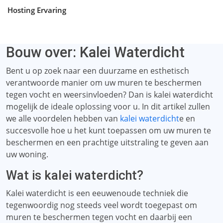
Hosting Ervaring
Bouw over: Kalei Waterdicht
Bent u op zoek naar een duurzame en esthetisch
verantwoorde manier om uw muren te beschermen
tegen vocht en weersinvloeden? Dan is kalei waterdicht
mogelijk de ideale oplossing voor u. In dit artikel zullen
we alle voordelen hebben van
kalei waterdicht
e en
succesvolle hoe u het kunt toepassen om uw muren te
beschermen en een prachtige uitstraling te geven aan
uw woning.
Wat is kalei waterdicht?
Kalei waterdicht is een eeuwenoude techniek die
tegenwoordig nog steeds veel wordt toegepast om
muren te beschermen tegen vocht en daarbij een