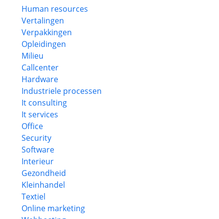
Human resources
Vertalingen
Verpakkingen
Opleidingen
Milieu
Callcenter
Hardware
Industriele processen
It consulting
It services
Office
Security
Software
Interieur
Gezondheid
Kleinhandel
Textiel
Online marketing