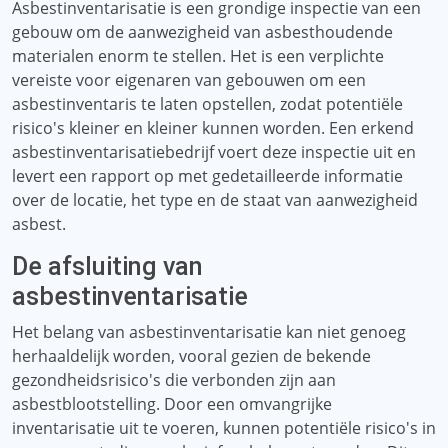
Asbestinventarisatie is een grondige inspectie van een
gebouw om de aanwezigheid van asbesthoudende
materialen enorm te stellen. Het is een verplichte
vereiste voor eigenaren van gebouwen om een ​​
asbestinventaris te laten opstellen, zodat potentiële
risico's kleiner en kleiner kunnen worden. Een erkend
asbestinventarisatiebedrijf voert deze inspectie uit en
levert een rapport op met gedetailleerde informatie
over de locatie, het type en de staat van aanwezigheid
asbest.
De afsluiting van
asbestinventarisatie
Het belang van asbestinventarisatie kan niet genoeg
herhaaldelijk worden, vooral gezien de bekende
gezondheidsrisico's die verbonden zijn aan
asbestblootstelling. Door een omvangrijke
inventarisatie uit te voeren, kunnen potentiële risico's in