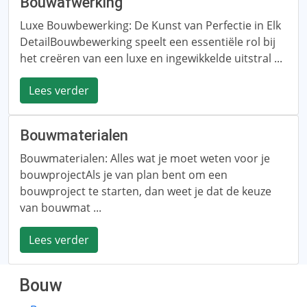
Bouwafwerking
Luxe Bouwbewerking: De Kunst van Perfectie in Elk
DetailBouwbewerking speelt een essentiële rol bij
het creëren van een luxe en ingewikkelde uitstral ...
Lees verder
Bouwmaterialen
Bouwmaterialen: Alles wat je moet weten voor je
bouwprojectAls je van plan bent om een ​​
bouwproject te starten, dan weet je dat de keuze
van bouwmat ...
Lees verder
Bouw