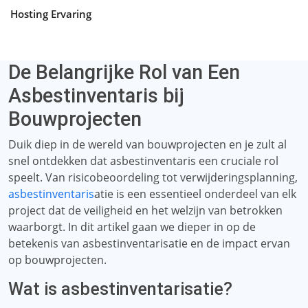
Hosting Ervaring
De Belangrijke Rol van Een
Asbestinventaris bij
Bouwprojecten
Duik diep in de wereld van bouwprojecten en je zult al
snel ontdekken dat asbestinventaris een cruciale rol
speelt. Van risicobeoordeling tot verwijderingsplanning,
asbestinventaris
atie is een essentieel onderdeel van elk
project dat de veiligheid en het welzijn van betrokken
waarborgt. In dit artikel gaan we dieper in op de
betekenis van asbestinventarisatie en de impact ervan
op bouwprojecten.
Wat is asbestinventarisatie?