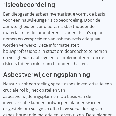
risicobeoordeling
Een diepgaande asbestinventarisatie vormt de basis
voor een nauwkeurige risicobeoordeling. Door de
aanwezigheid en conditie van asbesthoudende
materialen te documenteren, kunnen risico's op het
nemen en verspreiden van asbestvezels adequaat
worden verwerkt. Deze informatie stelt
bouwprofessionals in staat om doordachte te nemen
en veiligheidsmaatregelen te implementeren om de
risico's tot een minimum te onderschatten.
Asbestverwijderingsplanning
Naast risicobeoordeling speelt asbestinventarisatie een
cruciale rol bij het opstellen van
asbestverwijderingsplannen. Op basis van de
inventarisatie kunnen ontworpen plannen worden
opgesteld om veilige en effectieve verwijdering van
asbesthoudende materialen te verkrijgen. Deze plannen