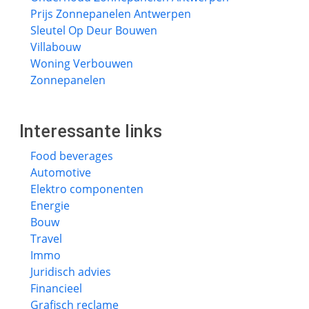
Prijs Zonnepanelen Antwerpen
Sleutel Op Deur Bouwen
Villabouw
Woning Verbouwen
Zonnepanelen
Interessante links
Food beverages
Automotive
Elektro componenten
Energie
Bouw
Travel
Immo
Juridisch advies
Financieel
Grafisch reclame