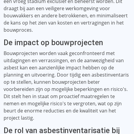
een vroeg stadium exclusief en beheerst worden. Dit
draagt ​​bij aan een veiligere werkomgeving voor
bouwvakkers en andere betrokkenen, en minimaliseert
de kans op het zien van kosten en vertragingen in het
bouwproces.
De impact op bouwprojecten
Bouwprojecten worden vaak geconfronteerd met
uitdagingen en verrassingen, en de aanwezigheid van
asbest kan een aanzienlijke impact hebben op de
planning en uitvoering. Door tijdig een asbestinventaris
op te stellen, kunnen bouwprojecten beter
voorbereiden zijn op mogelijke beperkingen en risico's.
Dit stelt hen in staat om proactief maatregelen te
nemen en mogelijke risico's te vergroten, wat op zijn
beurt de enorme reducties en de kwaliteit van het
project lastig.
De rol van asbestinventarisatie bij