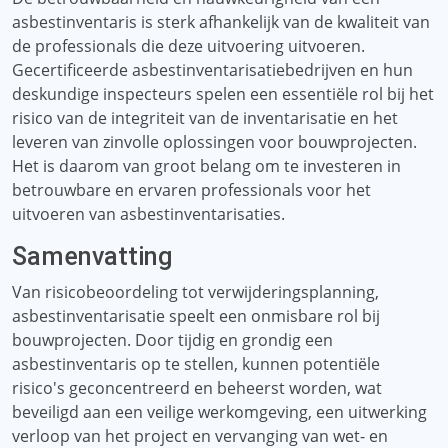
asbestinventaris is sterk afhankelijk van de kwaliteit van
de professionals die deze uitvoering uitvoeren.
Gecertificeerde asbestinventarisatiebedrijven en hun
deskundige inspecteurs spelen een essentiële rol bij het
risico van de integriteit van de inventarisatie en het
leveren van zinvolle oplossingen voor bouwprojecten.
Het is daarom van groot belang om te investeren in
betrouwbare en ervaren professionals voor het
uitvoeren van asbestinventarisaties.
Samenvatting
Van risicobeoordeling tot verwijderingsplanning,
asbestinventarisatie speelt een onmisbare rol bij
bouwprojecten. Door tijdig en grondig een
asbestinventaris op te stellen, kunnen potentiële
risico's geconcentreerd en beheerst worden, wat
beveiligd aan een veilige werkomgeving, een uitwerking
verloop van het project en vervanging van wet- en