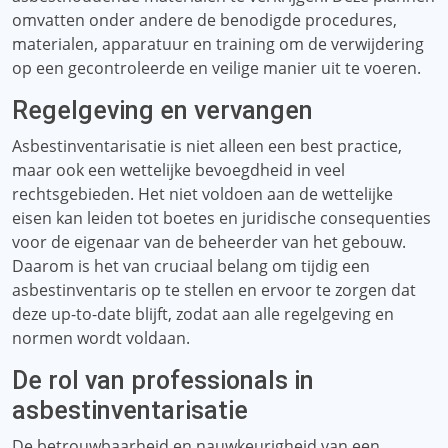
omvatten onder andere de benodigde procedures,
materialen, apparatuur en training om de verwijdering
op een gecontroleerde en veilige manier uit te voeren.
Regelgeving en vervangen
Asbestinventarisatie is niet alleen een best practice,
maar ook een wettelijke bevoegdheid in veel
rechtsgebieden. Het niet voldoen aan de wettelijke
eisen kan leiden tot boetes en juridische consequenties
voor de eigenaar van de beheerder van het gebouw.
Daarom is het van cruciaal belang om tijdig een
asbestinventaris op te stellen en ervoor te zorgen dat
deze up-to-date blijft, zodat aan alle regelgeving en
normen wordt voldaan.
De rol van professionals in
asbestinventarisatie
De betrouwbaarheid en nauwkeurigheid van een