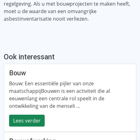
regelgeving. Als u met bouwprojecten te maken heeft,
moet u de waarde van een omvangrijke
asbestinventarisatie nooit verliezen.
Ook interessant
Bouw
Bouw: Een essentiële pijler van onze
maatschappijBouwen is een activiteit die al
eeuwenlang een centrale rol speelt in de
ontwikkeling van de menseli ...
Lees verder