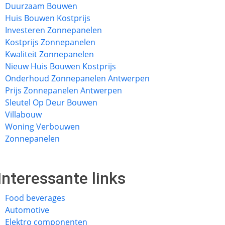
Duurzaam Bouwen
Huis Bouwen Kostprijs
Investeren Zonnepanelen
Kostprijs Zonnepanelen
Kwaliteit Zonnepanelen
Nieuw Huis Bouwen Kostprijs
Onderhoud Zonnepanelen Antwerpen
Prijs Zonnepanelen Antwerpen
Sleutel Op Deur Bouwen
Villabouw
Woning Verbouwen
Zonnepanelen
Interessante links
Food beverages
Automotive
Elektro componenten