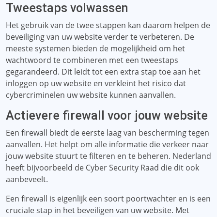
Tweestaps volwassen
Het gebruik van de twee stappen kan daarom helpen de
beveiliging van uw website verder te verbeteren. De
meeste systemen bieden de mogelijkheid om het
wachtwoord te combineren met een tweestaps
gegarandeerd. Dit leidt tot een extra stap toe aan het
inloggen op uw website en verkleint het risico dat
cybercriminelen uw website kunnen aanvallen.
Actievere firewall voor jouw website
Een firewall biedt de eerste laag van bescherming tegen
aanvallen. Het helpt om alle informatie die verkeer naar
jouw website stuurt te filteren en te beheren. Nederland
heeft bijvoorbeeld de Cyber ​​Security Raad die dit ook
aanbeveelt.
Een firewall is eigenlijk een soort poortwachter en is een
cruciale stap in het beveiligen van uw website. Met