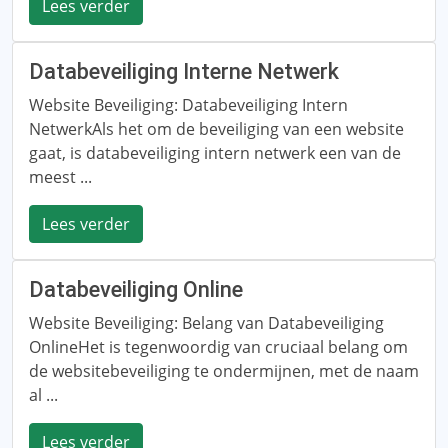
Lees verder
Databeveiliging Interne Netwerk
Website Beveiliging: Databeveiliging Intern
NetwerkAls het om de beveiliging van een website
gaat, is databeveiliging intern netwerk een van de
meest ...
Lees verder
Databeveiliging Online
Website Beveiliging: Belang van Databeveiliging
OnlineHet is tegenwoordig van cruciaal belang om
de websitebeveiliging te ondermijnen, met de naam
al ...
Lees verder