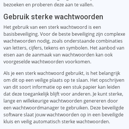
bezoeken en proberen deze aan te vallen.
Gebruik sterke wachtwoorden
Het gebruik van een sterk wachtwoord is een
basisbeveiliging. Voor de beste beveiliging zijn complexe
wachtwoorden nodig, zoals onderstaande combinaties
van letters, cijfers, tekens en symbolen. Het aanbod van
eisen aan de aanmaak van wachtwoorden kan ook
voorgeselde wachtwoorden voorkomen.
Als je een sterk wachtwoord gebruikt, is het belangrijk
om dit op een veilige plaats op te slaan. Het opschrijven
van dit soort informatie op een stuk papier kan leiden
dat deze toegankelijk blijft voor anderen. Je kunt sterke,
lange en willekeurige wachtwoorden genereren door
een wachtwoordmanager te gebruiken. Deze beveiligde
software slaat jouw wachtwoorden op in een beveiligde
kluis en veilig automatisch sterke wachtwoorden.