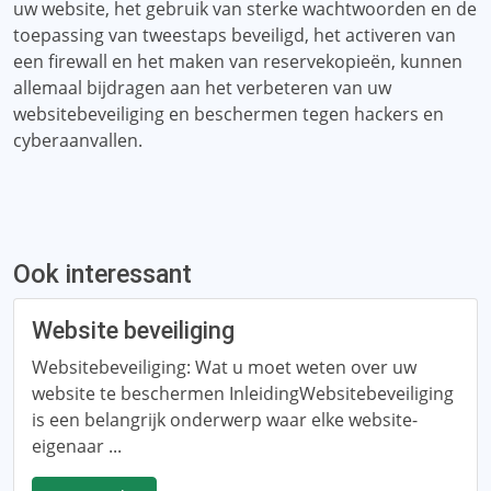
uw website, het gebruik van sterke wachtwoorden en de
toepassing van tweestaps beveiligd, het activeren van
een firewall en het maken van reservekopieën, kunnen
allemaal bijdragen aan het verbeteren van uw
websitebeveiliging en beschermen tegen hackers en
cyberaanvallen.
Ook interessant
Website beveiliging
Websitebeveiliging: Wat u moet weten over uw
website te beschermen InleidingWebsitebeveiliging
is een belangrijk onderwerp waar elke website-
eigenaar ...