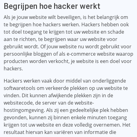
Begrijpen hoe hacker werkt
Als je jouw website wilt beveiligen, is het belangrijk om
te begrijpen hoe hackers werken. Hackers hebben ook
tot doel toegang te krijgen tot uw website en schade
aan te richten, te begrijpen waar uw website voor
gebruikt wordt. Of jouw website nu wordt gebruikt voor
persoonlijke bloggen of als e-commerce website waarop
producten worden verkocht, je website is een doel voor
hackers.
Hackers werken vaak door middel van onderliggende
softwaretools om verkeerde plekken op uw website te
vinden. Dit kunnen afwijkende plekken zijn in de
websitecode, de server van de website-
hostingomgeving. Als zij een gedeeltelijke plek hebben
gevonden, kunnen zij binnen enkele minuten toegang
krijgen tot uw website en deze volledig overnemen. Het
resultaat hiervan kan variëren van informatie die