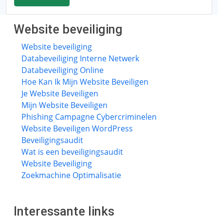
Website beveiliging
Website beveiliging
Databeveiliging Interne Netwerk
Databeveiliging Online
Hoe Kan Ik Mijn Website Beveiligen
Je Website Beveiligen
Mijn Website Beveiligen
Phishing Campagne Cybercriminelen
Website Beveiligen WordPress
Beveiligingsaudit
Wat is een beveiligingsaudit
Website Beveiliging
Zoekmachine Optimalisatie
Interessante links