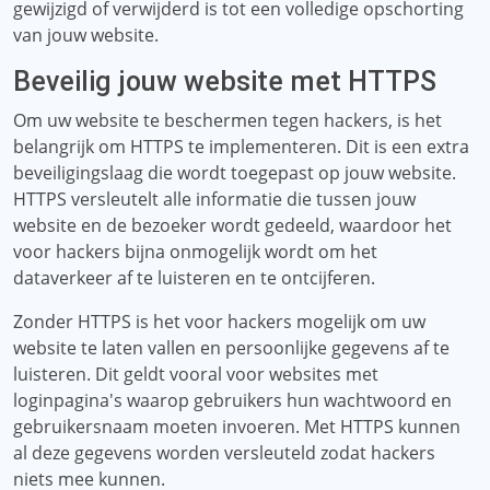
gewijzigd of verwijderd is tot een volledige opschorting
van jouw website.
Beveilig jouw website met HTTPS
Om uw website te beschermen tegen hackers, is het
belangrijk om HTTPS te implementeren. Dit is een extra
beveiligingslaag die wordt toegepast op jouw website.
HTTPS versleutelt alle informatie die tussen jouw
website en de bezoeker wordt gedeeld, waardoor het
voor hackers bijna onmogelijk wordt om het
dataverkeer af te luisteren en te ontcijferen.
Zonder HTTPS is het voor hackers mogelijk om uw
website te laten vallen en persoonlijke gegevens af te
luisteren. Dit geldt vooral voor websites met
loginpagina's waarop gebruikers hun wachtwoord en
gebruikersnaam moeten invoeren. Met HTTPS kunnen
al deze gegevens worden versleuteld zodat hackers
niets mee kunnen.