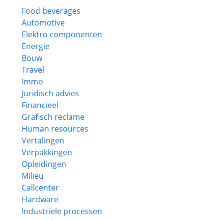
Food beverages
Automotive
Elektro componenten
Energie
Bouw
Travel
Immo
Juridisch advies
Financieel
Grafisch reclame
Human resources
Vertalingen
Verpakkingen
Opleidingen
Milieu
Callcenter
Hardware
Industriele processen