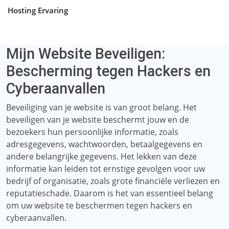
Hosting Ervaring
Mijn Website Beveiligen:
Bescherming tegen Hackers en
Cyberaanvallen
Beveiliging van je website is van groot belang. Het
beveiligen van je website beschermt jouw en de
bezoekers hun persoonlijke informatie, zoals
adresgegevens, wachtwoorden, betaalgegevens en
andere belangrijke gegevens. Het lekken van deze
informatie kan leiden tot ernstige gevolgen voor uw
bedrijf of organisatie, zoals grote financiële verliezen en
reputatieschade. Daarom is het van essentieel belang
om uw website te beschermen tegen hackers en
cyberaanvallen.