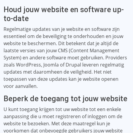
Houd jouw website en software up-
to-date
Regelmatige updates van je website en software zijn
essentieel om de beveiliging te onderhouden en jouw
website te beschermen. Dit betekent dat je altijd de
laatste versies van jouw CMS (Content Management
System) en andere software moet gebruiken. Providers
zoals WordPress, Joomla of Drupal leveren regelmatig
updates met daaromheen de veiligheid. Het niet
toepassen van deze updates kan je website openen
voor aanvallen.
Beperk de toegang tot jouw website
U kunt toegang krijgen tot uw website tot een enkele
aanpassing die u moet registreren of inloggen om de
website te bezoeken. Met deze maatregel kun je
voorkomen dat onbevoegde gebruikers jouw website