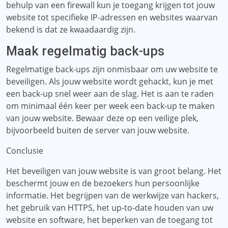
behulp van een firewall kun je toegang krijgen tot jouw
website tot specifieke IP-adressen en websites waarvan
bekend is dat ze kwaadaardig zijn.
Maak regelmatig back-ups
Regelmatige back-ups zijn onmisbaar om uw website te
beveiligen. Als jouw website wordt gehackt, kun je met
een back-up snel weer aan de slag. Het is aan te raden
om minimaal één keer per week een back-up te maken
van jouw website. Bewaar deze op een veilige plek,
bijvoorbeeld buiten de server van jouw website.
Conclusie
Het beveiligen van jouw website is van groot belang. Het
beschermt jouw en de bezoekers hun persoonlijke
informatie. Het begrijpen van de werkwijze van hackers,
het gebruik van HTTPS, het up-to-date houden van uw
website en software, het beperken van de toegang tot