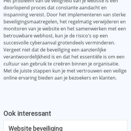
Het probleem van de veiligheid van je website is een
doorlopend proces dat constante aandacht en
inspanning vereist. Door het implementeren van sterke
beveiligingsmaatregelen, het regelmatig verwijderen en
monitoren van je website en het samenwerken met een
betrouwbare webhost, kun je de risico's op een
succesvolle cyberaanval grotendeels verminderen.
Vergeet niet dat de beveiliging een aanzienlijke
verantwoordelijkheid is en dat het essentiële is om een ​​
cultuur van gebruik te creëren binnen je organisatie.
Met de juiste stappen kun je met vertrouwen een veilige
online ervaring bieden aan je bezoekers en klanten.
Ook interessant
Website beveiliging