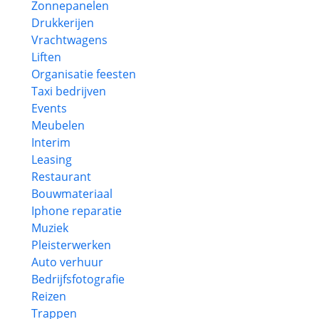
Zonnepanelen
Drukkerijen
Vrachtwagens
Liften
Organisatie feesten
Taxi bedrijven
Events
Meubelen
Interim
Leasing
Restaurant
Bouwmateriaal
Iphone reparatie
Muziek
Pleisterwerken
Auto verhuur
Bedrijfsfotografie
Reizen
Trappen