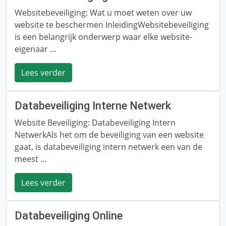
Websitebeveiliging: Wat u moet weten over uw
website te beschermen InleidingWebsitebeveiliging
is een belangrijk onderwerp waar elke website-
eigenaar ...
Lees verder
Databeveiliging Interne Netwerk
Website Beveiliging: Databeveiliging Intern
NetwerkAls het om de beveiliging van een website
gaat, is databeveiliging intern netwerk een van de
meest ...
Lees verder
Databeveiliging Online