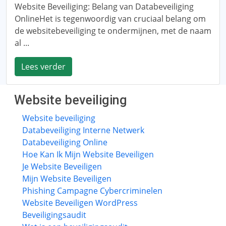
Website Beveiliging: Belang van Databeveiliging
OnlineHet is tegenwoordig van cruciaal belang om
de websitebeveiliging te ondermijnen, met de naam
al ...
Lees verder
Website beveiliging
Website beveiliging
Databeveiliging Interne Netwerk
Databeveiliging Online
Hoe Kan Ik Mijn Website Beveiligen
Je Website Beveiligen
Mijn Website Beveiligen
Phishing Campagne Cybercriminelen
Website Beveiligen WordPress
Beveiligingsaudit