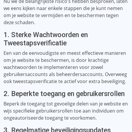
Nu we de belangrijkste risico's hebben besproken, laten
we eens kijken naar enkele stappen die je kunt nemen
om je website te vermijden en te beschermen tegen
deze schaden.
1. Sterke Wachtwoorden en
Tweestapsverificatie
Een van de eenvoudigste en meest effectieve manieren
om je website te beschermen, is door krachtige
wachtwoorden te implementeren voor zowel
gebruikersaccounts als beheerdersaccounts. Overweeg
ook tweestapsverificatie te actief voor extra beveiliging.
2. Beperkte toegang en gebruikersrollen
Beperk de toegang tot gevoelige delen van je website en
wijs specifieke gebruikersrollen toe aan individuen om
ongeautoriseerde toegang te voorkomen.
3. Regelmatige beveiligingsupdates