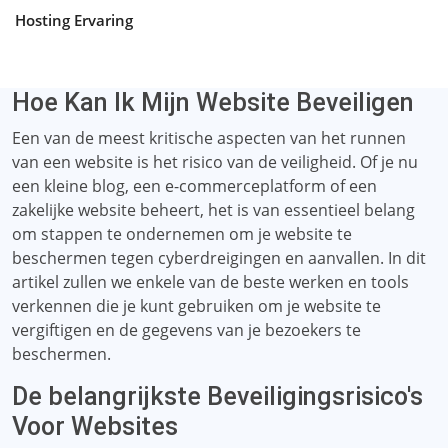
Hosting Ervaring
Hoe Kan Ik Mijn Website Beveiligen
Een van de meest kritische aspecten van het runnen
van een website is het risico van de veiligheid. Of je nu
een kleine blog, een e-commerceplatform of een
zakelijke website beheert, het is van essentieel belang
om stappen te ondernemen om je website te
beschermen tegen cyberdreigingen en aanvallen. In dit
artikel zullen we enkele van de beste werken en tools
verkennen die je kunt gebruiken om je website te
vergiftigen en de gegevens van je bezoekers te
beschermen.
De belangrijkste Beveiligingsrisico's
Voor Websites