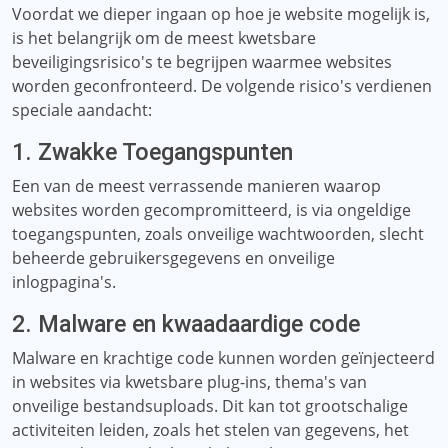
Voordat we dieper ingaan op hoe je website mogelijk is,
is het belangrijk om de meest kwetsbare
beveiligingsrisico's te begrijpen waarmee websites
worden geconfronteerd. De volgende risico's verdienen
speciale aandacht:
1. Zwakke Toegangspunten
Een van de meest verrassende manieren waarop
websites worden gecompromitteerd, is via ongeldige
toegangspunten, zoals onveilige wachtwoorden, slecht
beheerde gebruikersgegevens en onveilige
inlogpagina's.
2. Malware en kwaadaardige code
Malware en krachtige code kunnen worden geïnjecteerd
in websites via kwetsbare plug-ins, thema's van
onveilige bestandsuploads. Dit kan tot grootschalige
activiteiten leiden, zoals het stelen van gegevens, het