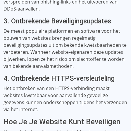
verspreiden van phishing-links en het uitvoeren van
DDoS-aanvallen.
3. Ontbrekende Beveiligingsupdates
De meest populaire platformen en software voor het
bouwen van websites brengen regelmatig
beveiligingsupdates uit om bekende kwetsbaarheden te
verbeteren. Wanneer website-eigenaren deze updates
bijwerken, lopen ze het risico om slachtoffer te worden
van bekende aanvalsmethoden.
4. Ontbrekende HTTPS-versleuteling
Het ontbreken van een HTTPS-verbinding maakt
websites kwetsbaar voor aanvallende gevoelige
gegevens kunnen onderscheppen tijdens het verzenden
via het internet.
Hoe Je Je Website Kunt Beveiligen