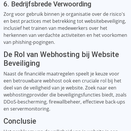
6. Bedrijfsbrede Verwoording
Zorg voor gebruik binnen je organisatie over de risico's
en best practices met betrekking tot websitebeveiliging,
inclusief het trainen van medewerkers over het
herkennen van verdachte activiteiten en het voorkomen
van phishing-pogingen.
De Rol van Webhosting bij Website
Beveiliging
Naast de financiële maatregelen speelt je keuze voor
een betrouwbare webhost ook een cruciale rol bij het
deel van de veiligheid van je website. Zoek naar een
webhostingprovider die beveiligingsfuncties biedt, zoals
DDoS-bescherming, firewallbeheer, effectieve back-ups
en servermonitoring.
Conclusie