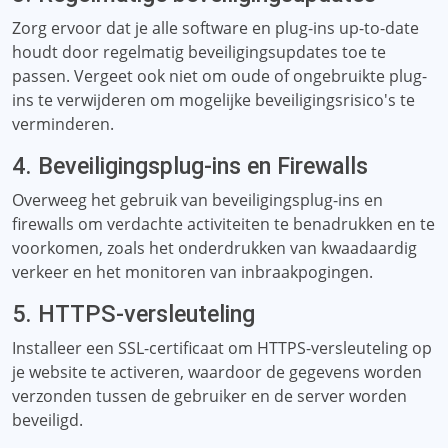
Zorg ervoor dat je alle software en plug-ins up-to-date
houdt door regelmatig beveiligingsupdates toe te
passen. Vergeet ook niet om oude of ongebruikte plug-
ins te verwijderen om mogelijke beveiligingsrisico's te
verminderen.
4. Beveiligingsplug-ins en Firewalls
Overweeg het gebruik van beveiligingsplug-ins en
firewalls om verdachte activiteiten te benadrukken en te
voorkomen, zoals het onderdrukken van kwaadaardig
verkeer en het monitoren van inbraakpogingen.
5. HTTPS-versleuteling
Installeer een SSL-certificaat om HTTPS-versleuteling op
je website te activeren, waardoor de gegevens worden
verzonden tussen de gebruiker en de server worden
beveiligd.