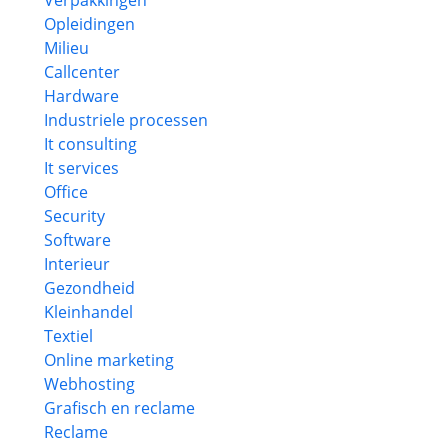
Verpakkingen
Opleidingen
Milieu
Callcenter
Hardware
Industriele processen
It consulting
It services
Office
Security
Software
Interieur
Gezondheid
Kleinhandel
Textiel
Online marketing
Webhosting
Grafisch en reclame
Reclame