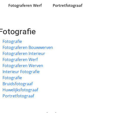
Fotograferen Werf
Portretfotograaf
Fotografie
Fotografie
Fotograferen Bouwwerven
Fotograferen Interieur
Fotograferen Werf
Fotograferen Werven
Interieur Fotografie
Fotografie
Bruidsfotograaf
Huwelijksfotograaf
Portretfotograaf