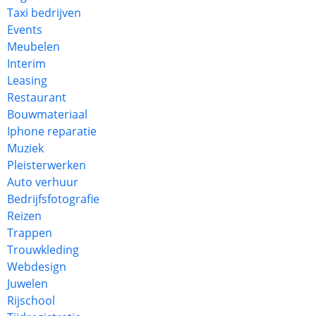
Taxi bedrijven
Events
Meubelen
Interim
Leasing
Restaurant
Bouwmateriaal
Iphone reparatie
Muziek
Pleisterwerken
Auto verhuur
Bedrijfsfotografie
Reizen
Trappen
Trouwkleding
Webdesign
Juwelen
Rijschool