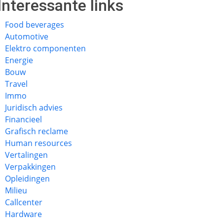
Interessante links
Food beverages
Automotive
Elektro componenten
Energie
Bouw
Travel
Immo
Juridisch advies
Financieel
Grafisch reclame
Human resources
Vertalingen
Verpakkingen
Opleidingen
Milieu
Callcenter
Hardware