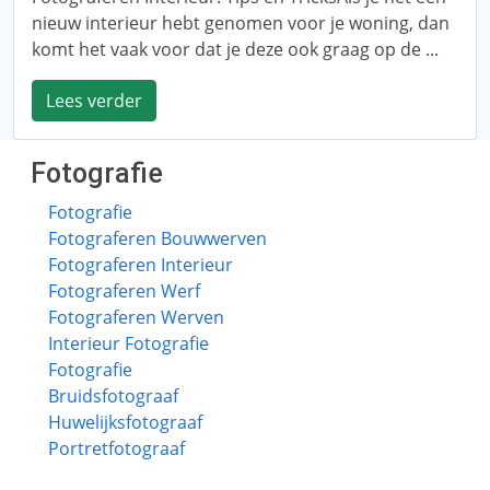
nieuw interieur hebt genomen voor je woning, dan
komt het vaak voor dat je deze ook graag op de ...
Lees verder
Fotografie
Fotografie
Fotograferen Bouwwerven
Fotograferen Interieur
Fotograferen Werf
Fotograferen Werven
Interieur Fotografie
Fotografie
Bruidsfotograaf
Huwelijksfotograaf
Portretfotograaf