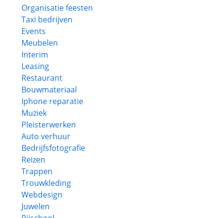
Organisatie feesten
Taxi bedrijven
Events
Meubelen
Interim
Leasing
Restaurant
Bouwmateriaal
Iphone reparatie
Muziek
Pleisterwerken
Auto verhuur
Bedrijfsfotografie
Reizen
Trappen
Trouwkleding
Webdesign
Juwelen