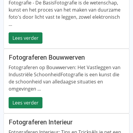
Fotografie - De BasisFotografie is de wetenschap,
kunst en het proces van het maken van duurzame
foto's door licht vast te leggen, zowel elektronisch
...
Lees verder
Fotograferen Bouwwerven
Fotograferen op Bouwwerven: Het Vastleggen van
Industriële SchoonheidFotografie is een kunst die
de schoonheid van alledaagse situaties en
omgevingen ...
Lees verder
Fotograferen Interieur
Fotograferen Interieur: Tips en TricksAls je net een