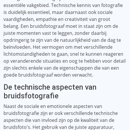
essentiële vakgebied. Technische kennis van fotografie
is duidelijk essentieel, maar daarnaast ook sociale
vaardigheden, empathie en creativiteit van groot
belang. Een bruidsfotograaf moet in staat zijn om de
juiste momenten vast te leggen, zonder daarbij
opdringerig te zijn van de natuurlijkheid van de dag te
beïnvloeden. Het vermogen om met verschillende
lichtomstandigheden te gaan, snel te kunnen reageren
op veranderende situaties en oog te hebben voor detail
zijn slechts enkele van de eigenschappen die van een
goede bruidsfotograaf worden verwacht.
De technische aspecten van
bruidsfotografie
Naast de sociale en emotionele aspecten van
bruidsfotografie zijn er ook verschillende technische
aspecten die van invloed zijn op de kwaliteit van de
bruidsfoto's. Het gebruik van de juiste apparatuur,