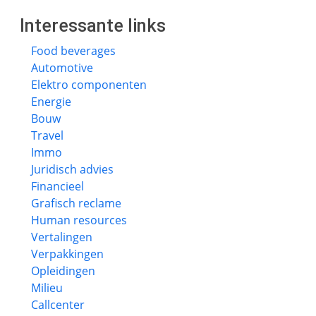
Interessante links
Food beverages
Automotive
Elektro componenten
Energie
Bouw
Travel
Immo
Juridisch advies
Financieel
Grafisch reclame
Human resources
Vertalingen
Verpakkingen
Opleidingen
Milieu
Callcenter