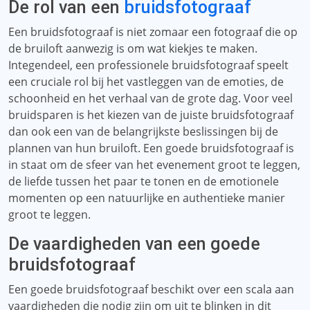
De rol van een
bruidsfotograaf
Een bruidsfotograaf is niet zomaar een fotograaf die op
de bruiloft aanwezig is om wat kiekjes te maken.
Integendeel, een professionele bruidsfotograaf speelt
een cruciale rol bij het vastleggen van de emoties, de
schoonheid en het verhaal van de grote dag. Voor veel
bruidsparen is het kiezen van de juiste bruidsfotograaf
dan ook een van de belangrijkste beslissingen bij de
plannen van hun bruiloft. Een goede bruidsfotograaf is
in staat om de sfeer van het evenement groot te leggen,
de liefde tussen het paar te tonen en de emotionele
momenten op een natuurlijke en authentieke manier
groot te leggen.
De vaardigheden van een goede
bruidsfotograaf
Een goede bruidsfotograaf beschikt over een scala aan
vaardigheden die nodig zijn om uit te blinken in dit