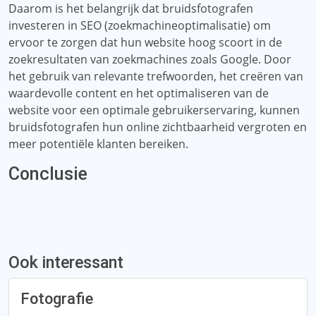
Daarom is het belangrijk dat bruidsfotografen
investeren in SEO (zoekmachineoptimalisatie) om
ervoor te zorgen dat hun website hoog scoort in de
zoekresultaten van zoekmachines zoals Google. Door
het gebruik van relevante trefwoorden, het creëren van
waardevolle content en het optimaliseren van de
website voor een optimale gebruikerservaring, kunnen
bruidsfotografen hun online zichtbaarheid vergroten en
meer potentiële klanten bereiken.
Conclusie
Ook interessant
Fotografie