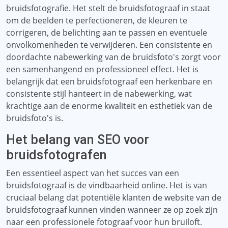
bruidsfotografie. Het stelt de bruidsfotograaf in staat
om de beelden te perfectioneren, de kleuren te
corrigeren, de belichting aan te passen en eventuele
onvolkomenheden te verwijderen. Een consistente en
doordachte nabewerking van de bruidsfoto's zorgt voor
een samenhangend en professioneel effect. Het is
belangrijk dat een bruidsfotograaf een herkenbare en
consistente stijl hanteert in de nabewerking, wat
krachtige aan de enorme kwaliteit en esthetiek van de
bruidsfoto's is.
Het belang van SEO voor
bruidsfotografen
Een essentieel aspect van het succes van een
bruidsfotograaf is de vindbaarheid online. Het is van
cruciaal belang dat potentiële klanten de website van de
bruidsfotograaf kunnen vinden wanneer ze op zoek zijn
naar een professionele fotograaf voor hun bruiloft.