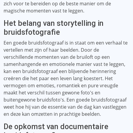
zich voor te bereiden op de beste manier om de
magische momenten vast te leggen.
Het belang van storytelling in
bruidsfotografie
Een goede bruidsfotograaf is in staat om een ​​verhaal te
vertellen met zijn of haar beelden. Door de
verschillende momenten van de bruiloft op een
samenhangende en emotionele manier vast te leggen,
kan een bruidsfotograaf een blijvende herinnering
creëren die het paar een leven lang koestert. Het
vermogen om emoties, romantiek en pure vreugde
maakt het verschil tussen gewone foto's en
buitengewone bruidsfoto's. Een goede bruidsfotograaf
weet hoe hij van de essentie van de dag kan vastleggen
en deze kan omzetten in prachtige beelden.
De opkomst van documentaire