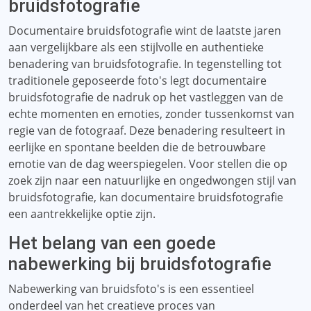
bruidsfotografie
Documentaire bruidsfotografie wint de laatste jaren
aan vergelijkbare als een stijlvolle en authentieke
benadering van bruidsfotografie. In tegenstelling tot
traditionele geposeerde foto's legt documentaire
bruidsfotografie de nadruk op het vastleggen van de
echte momenten en emoties, zonder tussenkomst van
regie van de fotograaf. Deze benadering resulteert in
eerlijke en spontane beelden die de betrouwbare
emotie van de dag weerspiegelen. Voor stellen die op
zoek zijn naar een natuurlijke en ongedwongen stijl van
bruidsfotografie, kan documentaire bruidsfotografie
een aantrekkelijke optie zijn.
Het belang van een goede
nabewerking bij bruidsfotografie
Nabewerking van bruidsfoto's is een essentieel
onderdeel van het creatieve proces van