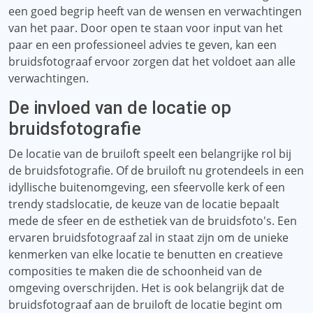
een goed begrip heeft van de wensen en verwachtingen
van het paar. Door open te staan ​​voor input van het
paar en een professioneel advies te geven, kan een
bruidsfotograaf ervoor zorgen dat het voldoet aan alle
verwachtingen.
De invloed van de locatie op
bruidsfotografie
De locatie van de bruiloft speelt een belangrijke rol bij
de bruidsfotografie. Of de bruiloft nu grotendeels in een
idyllische buitenomgeving, een sfeervolle kerk of een
trendy stadslocatie, de keuze van de locatie bepaalt
mede de sfeer en de esthetiek van de bruidsfoto's. Een
ervaren bruidsfotograaf zal in staat zijn om de unieke
kenmerken van elke locatie te benutten en creatieve
composities te maken die de schoonheid van de
omgeving overschrijden. Het is ook belangrijk dat de
bruidsfotograaf aan de bruiloft de locatie begint om