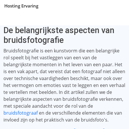
Hosting Ervaring
De belangrijkste aspecten van
bruidsfotografie
Bruidsfotografie is een kunstvorm die een belangrijke
rol speelt bij het vastleggen van een van de
belangrijkste momenten in het leven van een paar. Het
is een vak apart, dat vereist dat een fotograaf niet alleen
over technische vaardigheden beschikt, maar ook over
het vermogen om emoties vast te leggen en een verhaal
te vertellen met beelden. In dit artikel zullen we de
belangrijkste aspecten van bruidsfotografie verkennen,
met speciale aandacht voor de rol van de
bruidsfotograaf
en de verschillende elementen die van
invloed zijn op het praktisch van de bruidsfoto's.