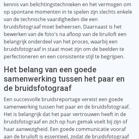
kennis van belichtingstechnieken en het vermogen om
op spontane momenten in te spelen zijn slechts enkele
van de technische vaardigheden die een
bruidsfotograaf moet beheersen. Daarnaast is het
bewerken van de foto's na afloop van de bruiloft een
belangrijk onderdeel van het proces, waarbij een
bruidsfotograaf in staat moet zijn om de beelden te
perfectioneren en een consistente stijl te begrijpen.
Het belang van een goede
samenwerking tussen het paar en
de bruidsfotograaf
Een succesvolle bruidsreportage vereist een goede
samenwerking tussen het paar en de bruidsfotograaf.
Het is belangrijk dat het paar vertrouwen heeft in de
bruidsfotograaf en zich op hun gemak voelt bij zijn of
haar aanwezigheid. Een goede communicatie vooraf
aan de bruiloft is essentieel, zodat de bruidsfotograaf