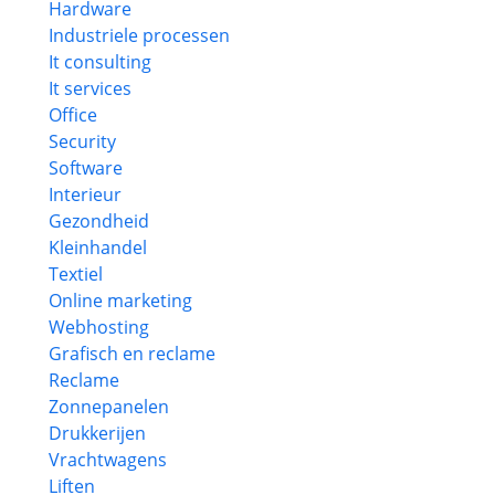
Hardware
Industriele processen
It consulting
It services
Office
Security
Software
Interieur
Gezondheid
Kleinhandel
Textiel
Online marketing
Webhosting
Grafisch en reclame
Reclame
Zonnepanelen
Drukkerijen
Vrachtwagens
Liften