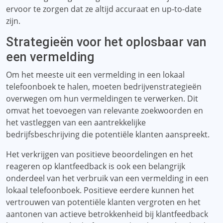
ervoor te zorgen dat ze altijd accuraat en up-to-date
zijn.
Strategieën voor het oplosbaar van
een vermelding
Om het meeste uit een vermelding in een lokaal
telefoonboek te halen, moeten bedrijvenstrategieën
overwegen om hun vermeldingen te verwerken. Dit
omvat het toevoegen van relevante zoekwoorden en
het vastleggen van een aantrekkelijke
bedrijfsbeschrijving die potentiële klanten aanspreekt.
Het verkrijgen van positieve beoordelingen en het
reageren op klantfeedback is ook een belangrijk
onderdeel van het verbruik van een vermelding in een
lokaal telefoonboek. Positieve eerdere kunnen het
vertrouwen van potentiële klanten vergroten en het
aantonen van actieve betrokkenheid bij klantfeedback