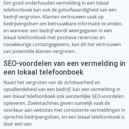
Een goed onderhouden vermelding in een lokaal
telefoonboek kan ook de geloofwaardigheid van een
bedrijf vergroten. Klanten vertrouwen vaak op
bedrijvengidsen om betrouwbare informatie te vinden,
en wanneer een bedrijf wordt weergegeven in een
lokaal telefoonboek met positieve recensies en
nauwkeurige contactgegevens, kan dit het vertrouwen
van potentiële klanten vergroten.
SEO-voordelen van een vermelding in
een lokaal telefoonboek
Naast het vergroten van de zichtbaarheid en
opvallendeheid van een bedrijf, kan een vermelding in
een lokaal telefoonboek ook aanzienlijke SEO-voordelen
opleveren. Zoekmachines geven namelijk vaak de
voorkeur aan websites met consistente vermeldingen in
oprechte bedrijvengidsen, en een lokaal telefoonboek is
daar een van.