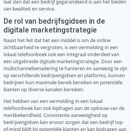
laat zien dat een bedrijf gegarandeerd is aan het bieden
van kwaliteit en service.
De rol van bedrijfsgidsen in de
digitale marketingstrategie
Naast het feit dat het een middel is om de online
zichtbaarheid te vergroten, is een vermelding in een
lokaal telefoonboek ook een integraal onderdeel van
een uitgebreide digitale marketingstrategie. Door een
multichannelbenadering te hanteren en aanwezig te zijn
op verschillende bedrijvengidsen en platforms, kunnen
bedrijven hun maximale bereik bereiken en potentiële
klanten op diverse kanalen bereiken.
Het hebben van een vermelding in een lokaal
telefoonboek kan ook bijdragen aan de opbouw van de
merkbekendheid. Consistente aanwezigheid op
bedrijvengidsen kan ervoor zorgen dat een bedrijf top-
of-mind blijft bij potentiële klanten en kan bijdragen aan