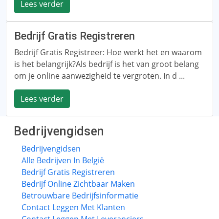
Lees verder
Bedrijf Gratis Registreren
Bedrijf Gratis Registreer: Hoe werkt het en waarom
is het belangrijk?Als bedrijf is het van groot belang
om je online aanwezigheid te vergroten. In d ...
Lees verder
Bedrijvengidsen
Bedrijvengidsen
Alle Bedrijven In België
Bedrijf Gratis Registreren
Bedrijf Online Zichtbaar Maken
Betrouwbare Bedrijfsinformatie
Contact Leggen Met Klanten