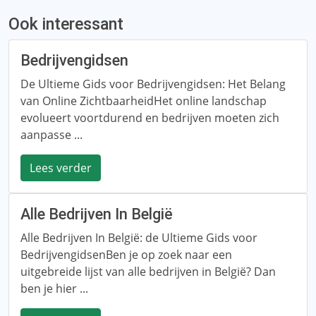
Ook interessant
Bedrijvengidsen
De Ultieme Gids voor Bedrijvengidsen: Het Belang
van Online ZichtbaarheidHet online landschap
evolueert voortdurend en bedrijven moeten zich
aanpasse ...
Lees verder
Alle Bedrijven In België
Alle Bedrijven In België: de Ultieme Gids voor
BedrijvengidsenBen je op zoek naar een
uitgebreide lijst van alle bedrijven in België? Dan
ben je hier ...