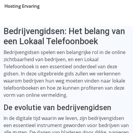
Hosting Ervaring
Bedrijvengidsen: Het belang van
een Lokaal Telefoonboek
Bedrijvengidsen spelen een belangrijke rol in de online
zichtbaarheid van bedrijven, en een Lokaal
Telefoonboek is een essentieel onderdeel van deze
gidsen. In deze uitgebreide gids zullen we verkennen
waarom bedrijven hun weg moeten vinden naar lokale
telefoonboeken en hoe ze kunnen profiteren van deze
vorm van online vermelding.
De evolutie van bedrijvengidsen
In de digitale tijd waarin we leven, zijn bedrijvengidsen
een essentieel instrument geworden voor bedrijven van
alle maten. De dagen van bladeren door dikke, papieren