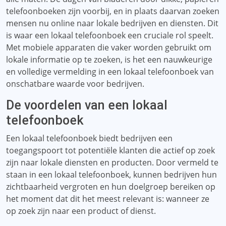
telefoonboeken zijn voorbij, en in plaats daarvan zoeken
mensen nu online naar lokale bedrijven en diensten. Dit
is waar een lokaal telefoonboek een cruciale rol speelt.
Met mobiele apparaten die vaker worden gebruikt om
lokale informatie op te zoeken, is het een nauwkeurige
en volledige vermelding in een lokaal telefoonboek van
onschatbare waarde voor bedrijven.
De voordelen van een lokaal
telefoonboek
Een lokaal telefoonboek biedt bedrijven een
toegangspoort tot potentiële klanten die actief op zoek
zijn naar lokale diensten en producten. Door vermeld te
staan ​​in een lokaal telefoonboek, kunnen bedrijven hun
zichtbaarheid vergroten en hun doelgroep bereiken op
het moment dat dit het meest relevant is: wanneer ze
op zoek zijn naar een product of dienst.