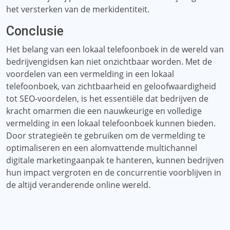
het versterken van de merkidentiteit.
Conclusie
Het belang van een lokaal telefoonboek in de wereld van
bedrijvengidsen kan niet onzichtbaar worden. Met de
voordelen van een vermelding in een lokaal
telefoonboek, van zichtbaarheid en geloofwaardigheid
tot SEO-voordelen, is het essentiële dat bedrijven de
kracht omarmen die een nauwkeurige en volledige
vermelding in een lokaal telefoonboek kunnen bieden.
Door strategieën te gebruiken om de vermelding te
optimaliseren en een alomvattende multichannel
digitale marketingaanpak te hanteren, kunnen bedrijven
hun impact vergroten en de concurrentie voorblijven in
de altijd veranderende online wereld.