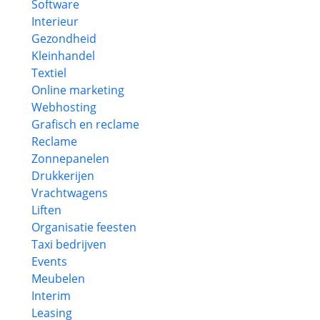
Software
Interieur
Gezondheid
Kleinhandel
Textiel
Online marketing
Webhosting
Grafisch en reclame
Reclame
Zonnepanelen
Drukkerijen
Vrachtwagens
Liften
Organisatie feesten
Taxi bedrijven
Events
Meubelen
Interim
Leasing