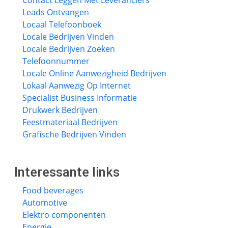
Contact Leggen Met Leveranciers
Leads Ontvangen
Locaal Telefoonboek
Locale Bedrijven Vinden
Locale Bedrijven Zoeken
Telefoonnummer
Locale Online Aanwezigheid Bedrijven
Lokaal Aanwezig Op Internet
Specialist Business Informatie
Drukwerk Bedrijven
Feestmateriaal Bedrijven
Grafische Bedrijven Vinden
Interessante links
Food beverages
Automotive
Elektro componenten
Energie