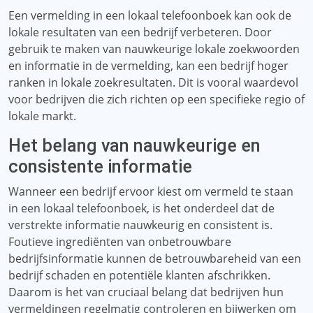
Een vermelding in een lokaal telefoonboek kan ook de
lokale resultaten van een bedrijf verbeteren. Door
gebruik te maken van nauwkeurige lokale zoekwoorden
en informatie in de vermelding, kan een bedrijf hoger
ranken in lokale zoekresultaten. Dit is vooral waardevol
voor bedrijven die zich richten op een specifieke regio of
lokale markt.
Het belang van nauwkeurige en
consistente informatie
Wanneer een bedrijf ervoor kiest om vermeld te staan ​​
in een lokaal telefoonboek, is het onderdeel dat de
verstrekte informatie nauwkeurig en consistent is.
Foutieve ingrediënten van onbetrouwbare
bedrijfsinformatie kunnen de betrouwbareheid van een
bedrijf schaden en potentiële klanten afschrikken.
Daarom is het van cruciaal belang dat bedrijven hun
vermeldingen regelmatig controleren en bijwerken om