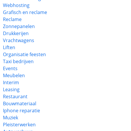
Webhosting
Grafisch en reclame
Reclame
Zonnepanelen
Drukkerijen
Vrachtwagens
Liften
Organisatie feesten
Taxi bedrijven
Events
Meubelen
Interim
Leasing
Restaurant
Bouwmateriaal
Iphone reparatie
Muziek
Pleisterwerken