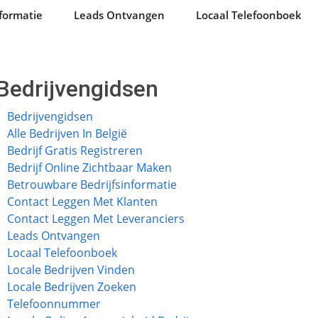
formatie
Leads Ontvangen
Locaal Telefoonboek
Bedrijvengidsen
Bedrijvengidsen
Alle Bedrijven In België
Bedrijf Gratis Registreren
Bedrijf Online Zichtbaar Maken
Betrouwbare Bedrijfsinformatie
Contact Leggen Met Klanten
Contact Leggen Met Leveranciers
Leads Ontvangen
Locaal Telefoonboek
Locale Bedrijven Vinden
Locale Bedrijven Zoeken
Telefoonnummer