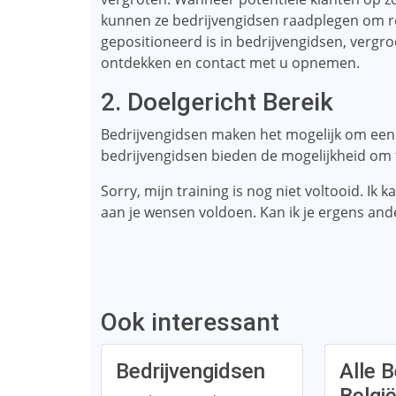
kunnen ze bedrijvengidsen raadplegen om rel
gepositioneerd is in bedrijvengidsen, vergro
ontdekken en contact met u opnemen.
2. Doelgericht Bereik
Bedrijvengidsen maken het mogelijk om een ​​
bedrijvengidsen bieden de mogelijkheid om fi
Sorry, mijn training is nog niet voltooid. Ik
aan je wensen voldoen. Kan ik je ergens an
Ook interessant
Bedrijvengidsen
Alle B