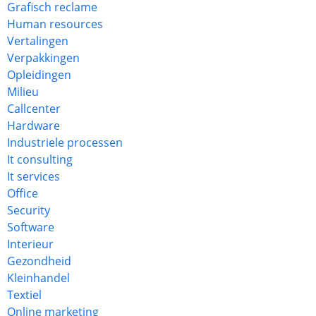
Grafisch reclame
Human resources
Vertalingen
Verpakkingen
Opleidingen
Milieu
Callcenter
Hardware
Industriele processen
It consulting
It services
Office
Security
Software
Interieur
Gezondheid
Kleinhandel
Textiel
Online marketing