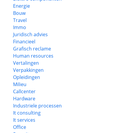
Energie
Bouw
Travel
Immo
Juridisch advies
Financieel
Grafisch reclame
Human resources
Vertalingen
Verpakkingen
Opleidingen
Milieu
Callcenter
Hardware
Industriele processen
It consulting
It services
Office