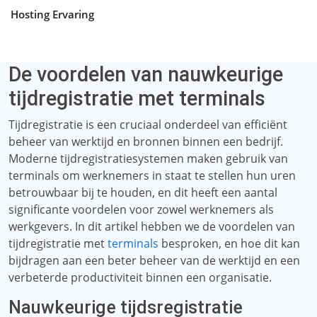
Hosting Ervaring
De voordelen van nauwkeurige
tijdregistratie met terminals
Tijdregistratie is een cruciaal onderdeel van efficiënt
beheer van werktijd en bronnen binnen een bedrijf.
Moderne tijdregistratiesystemen maken gebruik van
terminals om werknemers in staat te stellen hun uren
betrouwbaar bij te houden, en dit heeft een aantal
significante voordelen voor zowel werknemers als
werkgevers. In dit artikel hebben we de voordelen van
tijdregistratie met
terminals
besproken, en hoe dit kan
bijdragen aan een beter beheer van de werktijd en een
verbeterde productiviteit binnen een organisatie.
Nauwkeurige tijdsregistratie