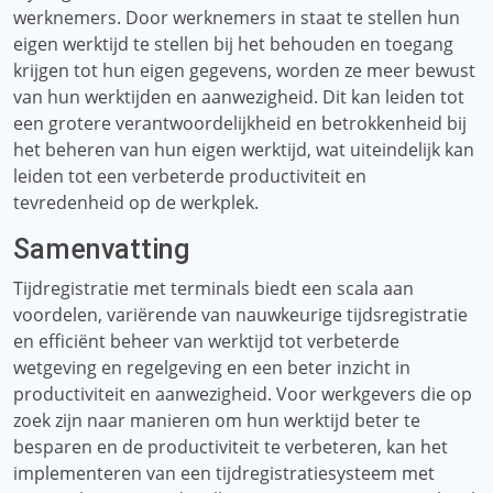
werknemers. Door werknemers in staat te stellen hun
eigen werktijd te stellen bij het behouden en toegang
krijgen tot hun eigen gegevens, worden ze meer bewust
van hun werktijden en aanwezigheid. Dit kan leiden tot
een grotere verantwoordelijkheid en betrokkenheid bij
het beheren van hun eigen werktijd, wat uiteindelijk kan
leiden tot een verbeterde productiviteit en
tevredenheid op de werkplek.
Samenvatting
Tijdregistratie met terminals biedt een scala aan
voordelen, variërende van nauwkeurige tijdsregistratie
en efficiënt beheer van werktijd tot verbeterde
wetgeving en regelgeving en een beter inzicht in
productiviteit en aanwezigheid. Voor werkgevers die op
zoek zijn naar manieren om hun werktijd beter te
besparen en de productiviteit te verbeteren, kan het
implementeren van een tijdregistratiesysteem met