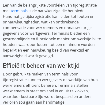
Een van de belangrijkste voordelen van tijdregistratie
met
terminals
is de nauwkeurige die het biedt.
Handmatige tijdsregistratie kan leiden tot fouten en
onnauwkeurigheden, wat kan ontbrekende
compensatie voor werknemers en onnauwkeurige
gegevens voor werkgevers. Terminals bieden een
gestroomlijnde en functionele manier om werktijd bij te
houden, waardoor fouten tot een minimum worden
beperkt en een nauwkeurig beeld van werktijd en
aanwezigheid wordt gevolgd.
Efficiënt beheer van werktijd
Door gebruik te maken van terminals voor
tijdregistratie kunnen werkgevers de werktijd van hun
werknemers efficiënt beheren. Terminals stellen
werknemers in staat om snel in en uit te klokken,
waardoor kostbare tijd wordt bespaard en anders
verloren zou gaan aan handmatige