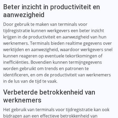
Beter inzicht in productiviteit en
aanwezigheid
Door gebruik te maken van terminals voor
tijdregistratie kunnen werkgevers een beter inzicht
krijgen in de productiviteit en aanwezigheid van hun
werknemers. Terminals bieden realtime gegevens over
werktijden en aanwezigheid, waardoor werkgevers snel
kunnen reageren op eventuele tekortkomingen of
inefficiënties. Bovendien kunnen termijngegevens
worden gebruikt om trends en patronen te
identificeren, en om de productiviteit van werknemers
in de lus van de tijd te vaak.
Verbeterde betrokkenheid van
werknemers
Het gebruik van terminals voor tijdregistratie kan ook
bijdragen aan een effectieve betrokkenheid van