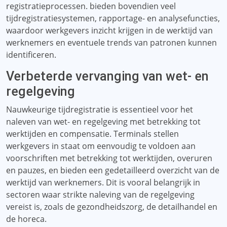
registratieprocessen. bieden bovendien veel
tijdregistratiesystemen, rapportage- en analysefuncties,
waardoor werkgevers inzicht krijgen in de werktijd van
werknemers en eventuele trends van patronen kunnen
identificeren.
Verbeterde vervanging van wet- en
regelgeving
Nauwkeurige tijdregistratie is essentieel voor het
naleven van wet- en regelgeving met betrekking tot
werktijden en compensatie. Terminals stellen
werkgevers in staat om eenvoudig te voldoen aan
voorschriften met betrekking tot werktijden, overuren
en pauzes, en bieden een gedetailleerd overzicht van de
werktijd van werknemers. Dit is vooral belangrijk in
sectoren waar strikte naleving van de regelgeving
vereist is, zoals de gezondheidszorg, de detailhandel en
de horeca.