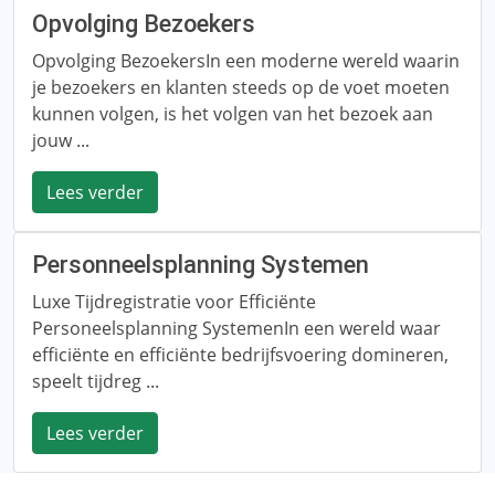
Opvolging Bezoekers
Opvolging BezoekersIn een moderne wereld waarin
je bezoekers en klanten steeds op de voet moeten
kunnen volgen, is het volgen van het bezoek aan
jouw ...
Lees verder
Personneelsplanning Systemen
Luxe Tijdregistratie voor Efficiënte
Personeelsplanning SystemenIn een wereld waar
efficiënte en efficiënte bedrijfsvoering domineren,
speelt tijdreg ...
Lees verder