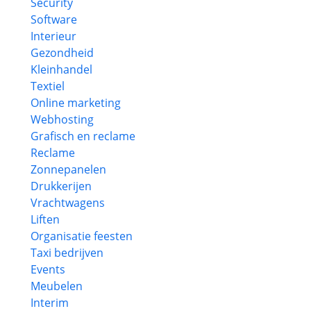
Security
Software
Interieur
Gezondheid
Kleinhandel
Textiel
Online marketing
Webhosting
Grafisch en reclame
Reclame
Zonnepanelen
Drukkerijen
Vrachtwagens
Liften
Organisatie feesten
Taxi bedrijven
Events
Meubelen
Interim