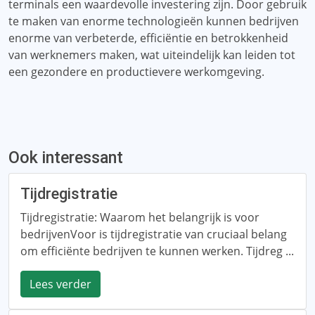
terminals een waardevolle investering zijn. Door gebruik
te maken van enorme technologieën kunnen bedrijven
enorme van verbeterde, efficiëntie en betrokkenheid
van werknemers maken, wat uiteindelijk kan leiden tot
een gezondere en productievere werkomgeving.
Ook interessant
Tijdregistratie
Tijdregistratie: Waarom het belangrijk is voor
bedrijvenVoor is tijdregistratie van cruciaal belang
om efficiënte bedrijven te kunnen werken. Tijdreg ...
Lees verder