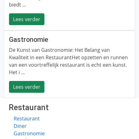
biedt ...
Lees verder
Gastronomie
De Kunst van Gastronomie: Het Belang van
Kwaliteit in een RestaurantHet opzetten en runnen
van een voortreffelijk restaurant is echt een kunst.
Het i ...
Lees verder
Restaurant
Restaurant
Diner
Gastronomie