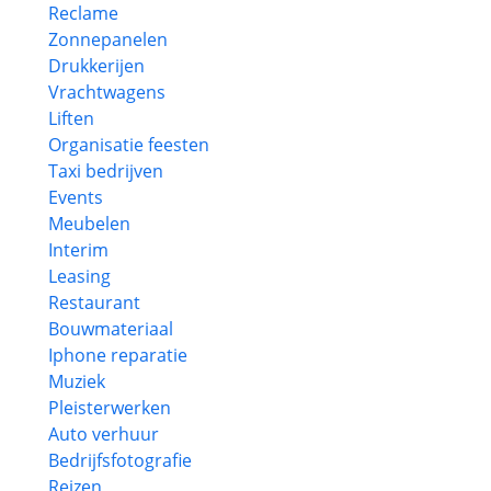
Reclame
Zonnepanelen
Drukkerijen
Vrachtwagens
Liften
Organisatie feesten
Taxi bedrijven
Events
Meubelen
Interim
Leasing
Restaurant
Bouwmateriaal
Iphone reparatie
Muziek
Pleisterwerken
Auto verhuur
Bedrijfsfotografie
Reizen