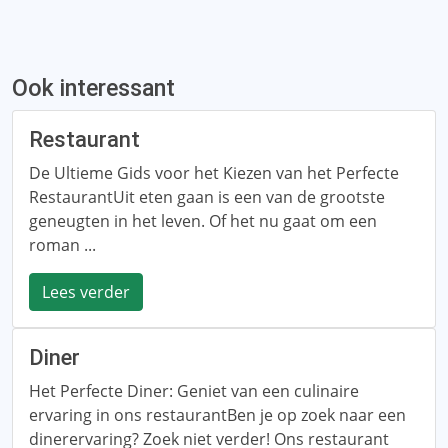
Ook interessant
Restaurant
De Ultieme Gids voor het Kiezen van het Perfecte
RestaurantUit eten gaan is een van de grootste
geneugten in het leven. Of het nu gaat om een ​​
roman ...
Lees verder
Diner
Het Perfecte Diner: Geniet van een culinaire
ervaring in ons restaurantBen je op zoek naar een
dinerervaring? Zoek niet verder! Ons restaurant