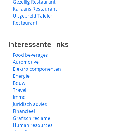
Gezellig Restaurant
Italiaans Restaurant
Uitgebreid Tafelen
Restaurant
Interessante links
Food beverages
Automotive
Elektro componenten
Energie
Bouw
Travel
Immo
Juridisch advies
Financieel
Grafisch reclame
Human resources