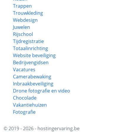
Trappen
Trouwkleding
Webdesign
Juwelen
Rijschool
Tijdregistratie
Totaalinrichting
Website beveiliging
Bedrijvengidsen
Vacatures
Camerabewaking
Inbraakbeveiliging
Drone fotografie en video
Chocolade
Vakantiehuizen
Fotografie
© 2019 - 2026 - hostingervaring.be