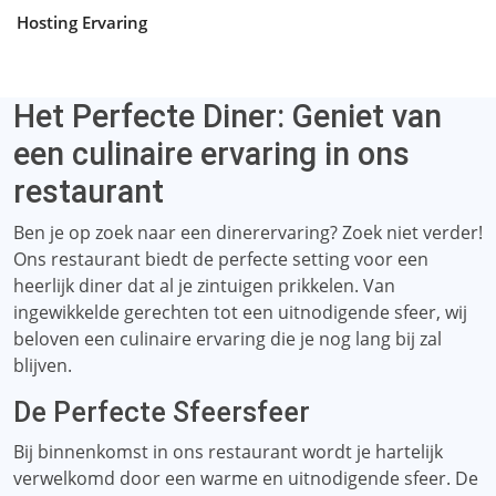
Hosting Ervaring
Het Perfecte Diner: Geniet van
een culinaire ervaring in ons
restaurant
Ben je op zoek naar een dinerervaring? Zoek niet verder!
Ons restaurant biedt de perfecte setting voor een
heerlijk diner dat al je zintuigen prikkelen. Van
ingewikkelde gerechten tot een uitnodigende sfeer, wij
beloven een culinaire ervaring die je nog lang bij zal
blijven.
De Perfecte Sfeersfeer
Bij binnenkomst in ons restaurant wordt je hartelijk
verwelkomd door een warme en uitnodigende sfeer. De