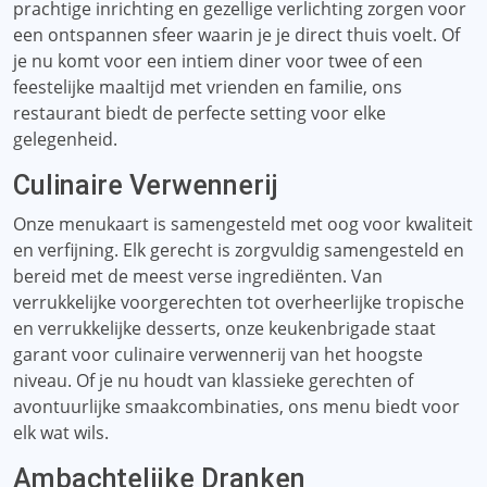
prachtige inrichting en gezellige verlichting zorgen voor
een ontspannen sfeer waarin je je direct thuis voelt. Of
je nu komt voor een intiem diner voor twee of een
feestelijke maaltijd met vrienden en familie, ons
restaurant biedt de perfecte setting voor elke
gelegenheid.
Culinaire Verwennerij
Onze menukaart is samengesteld met oog voor kwaliteit
en verfijning. Elk gerecht is zorgvuldig samengesteld en
bereid met de meest verse ingrediënten. Van
verrukkelijke voorgerechten tot overheerlijke tropische
en verrukkelijke desserts, onze keukenbrigade staat
garant voor culinaire verwennerij van het hoogste
niveau. Of je nu houdt van klassieke gerechten of
avontuurlijke smaakcombinaties, ons menu biedt voor
elk wat wils.
Ambachtelijke Dranken