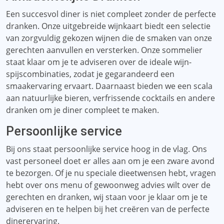
Een succesvol diner is niet compleet zonder de perfecte
dranken. Onze uitgebreide wijnkaart biedt een selectie
van zorgvuldig gekozen wijnen die de smaken van onze
gerechten aanvullen en versterken. Onze sommelier
staat klaar om je te adviseren over de ideale wijn-
spijscombinaties, zodat je gegarandeerd een
smaakervaring ervaart. Daarnaast bieden we een scala
aan natuurlijke bieren, verfrissende cocktails en andere
dranken om je diner compleet te maken.
Persoonlijke service
Bij ons staat persoonlijke service hoog in de vlag. Ons
vast personeel doet er alles aan om je een zware avond
te bezorgen. Of je nu speciale dieetwensen hebt, vragen
hebt over ons menu of gewoonweg advies wilt over de
gerechten en dranken, wij staan ​​voor je klaar om je te
adviseren en te helpen bij het creëren van de perfecte
dinerervaring.