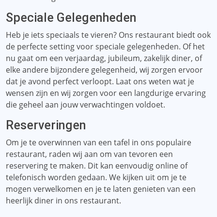
Speciale Gelegenheden
Heb je iets speciaals te vieren? Ons restaurant biedt ook
de perfecte setting voor speciale gelegenheden. Of het
nu gaat om een ​​verjaardag, jubileum, zakelijk diner, of
elke andere bijzondere gelegenheid, wij zorgen ervoor
dat je avond perfect verloopt. Laat ons weten wat je
wensen zijn en wij zorgen voor een langdurige ervaring
die geheel aan jouw verwachtingen voldoet.
Reserveringen
Om je te overwinnen van een tafel in ons populaire
restaurant, raden wij aan om van tevoren een
reservering te maken. Dit kan eenvoudig online of
telefonisch worden gedaan. We kijken uit om je te
mogen verwelkomen en je te laten genieten van een
heerlijk diner in ons restaurant.