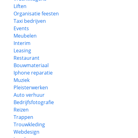
Liften
Organisatie feesten
Taxi bedrijven
Events
Meubelen
Interim
Leasing
Restaurant
Bouwmateriaal
Iphone reparatie
Muziek
Pleisterwerken
Auto verhuur
Bedrijfsfotografie
Reizen
Trappen
Trouwkleding
Webdesign