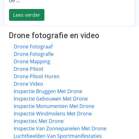
de ...
Lees verder
Drone fotografie en video
Drone Fotograaf
Drone Fotografie
Drone Mapping
Drone Piloot
Drone Piloot Huren
Drone Video
Inspectie Bruggen Met Drone
Inspectie Gebouwen Met Drone
Inspectie Monumenten Met Drone
Inspectie Windmolens Met Drone
Inspecties Met Drone
Inspectie Van Zonnepanelen Met Drone
Luchtbeelden Van Sportmanifestaties