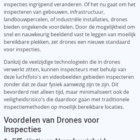
inspecties ingrijpend veranderen. Of het nu gaat om het
inspecteren van gebouwen, infrastructuur,
landbouwpercelen, of industriële installaties, drones
bieden ongekende voordelen. Door de mogelijkheid om
snel en nauwkeurig beeldend vast te leggen van moeilijk
bereikbare plekken, zet drones een nieuwe standaard
voor inspecties.
Dankzij de veelzijdige technologieën die in drones
verwerkt zitten, kunnen inspecteurs met behulp van
deze luchtfoto's en videobeelden gebieden inspecteren
zonder dat ze daar fysiek aanwezig zijn te zijn. Dit
bevorderd niet alleen tijd, maar minimaliseert ook de
veiligheidsrisico's die daardoor gaan met traditionele
inspectiemethoden op moeilijk bereikbare locaties.
Voordelen van Drones voor
Inspecties