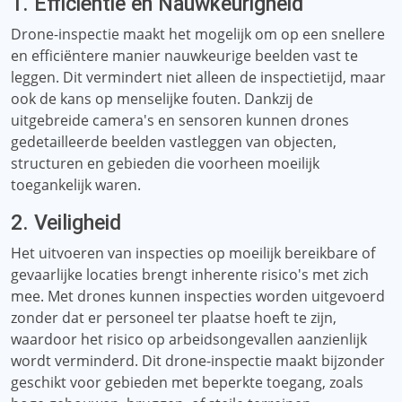
1. Efficiëntie en Nauwkeurigheid
Drone-inspectie maakt het mogelijk om op een snellere
en efficiëntere manier nauwkeurige beelden vast te
leggen. Dit vermindert niet alleen de inspectietijd, maar
ook de kans op menselijke fouten. Dankzij de
uitgebreide camera's en sensoren kunnen drones
gedetailleerde beelden vastleggen van objecten,
structuren en gebieden die voorheen moeilijk
toegankelijk waren.
2. Veiligheid
Het uitvoeren van inspecties op moeilijk bereikbare of
gevaarlijke locaties brengt inherente risico's met zich
mee. Met drones kunnen inspecties worden uitgevoerd
zonder dat er personeel ter plaatse hoeft te zijn,
waardoor het risico op arbeidsongevallen aanzienlijk
wordt verminderd. Dit drone-inspectie maakt bijzonder
geschikt voor gebieden met beperkte toegang, zoals