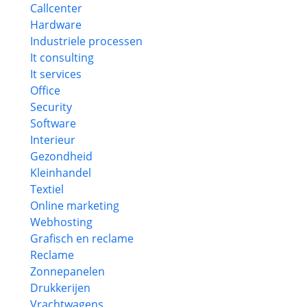
Callcenter
Hardware
Industriele processen
It consulting
It services
Office
Security
Software
Interieur
Gezondheid
Kleinhandel
Textiel
Online marketing
Webhosting
Grafisch en reclame
Reclame
Zonnepanelen
Drukkerijen
Vrachtwagens