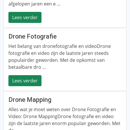
afgelopen jaren een e ...
Lees verder
Drone Fotografie
Het belang van dronefotografie en videoDrone
fotografie en video zijn de laatste jaren steeds
populairder geworden. Met de opkomst van
betaalbare dro ...
Lees verder
Drone Mapping
Alles wat je moet weten over Drone Fotografie en
Video: Drone MappingDrone fotografie en video
zijn de laatste jaren enorm populair geworden. Met