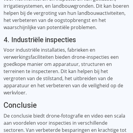
irrigatiesystemen, en landbouwgronden. Dit kan boeren
helpen bij de vergroting van hun landbouwactiviteiten,
het verbeteren van de oogstopbrengst en het
waarschijnlijke van potentiële problemen.
4. Industriële inspecties
Voor industriële installaties, fabrieken en
verwerkingsfaciliteiten bieden drone-inspecties een
goedkope manier om apparatuur, structuren en
terreinen te inspecteren. Dit kan helpen bij het
vergroten van de stilstand, het uitbreiden van de
apparatuur en het verbeteren van de veiligheid op de
werkvloer.
Conclusie
De conclusie biedt drone-fotografie en video een scala
aan voordelen voor inspecties in verschillende
sectoren. Van verbeterde besparingen en krachtige tot