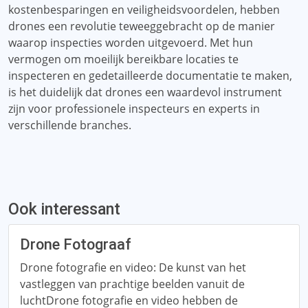
kostenbesparingen en veiligheidsvoordelen, hebben
drones een revolutie teweeggebracht op de manier
waarop inspecties worden uitgevoerd. Met hun
vermogen om moeilijk bereikbare locaties te
inspecteren en gedetailleerde documentatie te maken,
is het duidelijk dat drones een waardevol instrument
zijn voor professionele inspecteurs en experts in
verschillende branches.
Ook interessant
Drone Fotograaf
Drone fotografie en video: De kunst van het
vastleggen van prachtige beelden vanuit de
luchtDrone fotografie en video hebben de