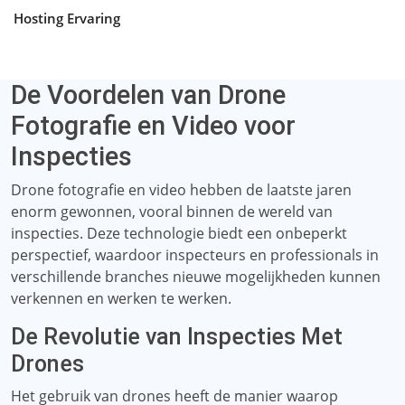
Hosting Ervaring
De Voordelen van Drone
Fotografie en Video voor
Inspecties
Drone fotografie en video hebben de laatste jaren
enorm gewonnen, vooral binnen de wereld van
inspecties. Deze technologie biedt een onbeperkt
perspectief, waardoor inspecteurs en professionals in
verschillende branches nieuwe mogelijkheden kunnen
verkennen en werken te werken.
De Revolutie van Inspecties Met
Drones
Het gebruik van drones heeft de manier waarop