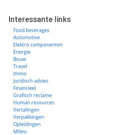
Interessante links
Food beverages
Automotive
Elektro componenten
Energie
Bouw
Travel
Immo
Juridisch advies
Financieel
Grafisch reclame
Human resources
Vertalingen
Verpakkingen
Opleidingen
Milieu