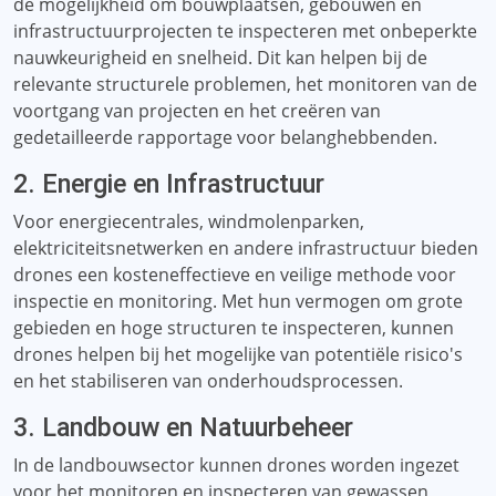
de mogelijkheid om bouwplaatsen, gebouwen en
infrastructuurprojecten te inspecteren met onbeperkte
nauwkeurigheid en snelheid. Dit kan helpen bij de
relevante structurele problemen, het monitoren van de
voortgang van projecten en het creëren van
gedetailleerde rapportage voor belanghebbenden.
2. Energie en Infrastructuur
Voor energiecentrales, windmolenparken,
elektriciteitsnetwerken en andere infrastructuur bieden
drones een kosteneffectieve en veilige methode voor
inspectie en monitoring. Met hun vermogen om grote
gebieden en hoge structuren te inspecteren, kunnen
drones helpen bij het mogelijke van potentiële risico's
en het stabiliseren van onderhoudsprocessen.
3. Landbouw en Natuurbeheer
In de landbouwsector kunnen drones worden ingezet
voor het monitoren en inspecteren van gewassen,