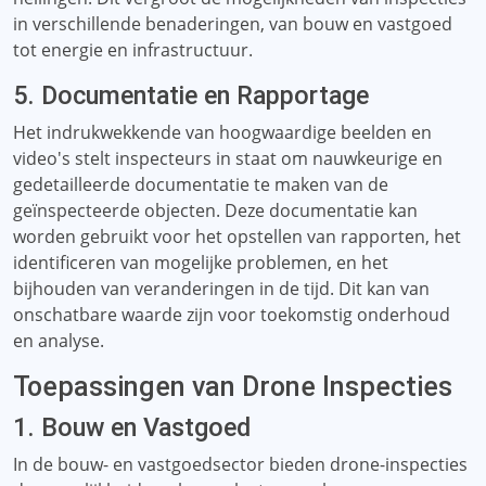
in verschillende benaderingen, van bouw en vastgoed
tot energie en infrastructuur.
5. Documentatie en Rapportage
Het indrukwekkende van hoogwaardige beelden en
video's stelt inspecteurs in staat om nauwkeurige en
gedetailleerde documentatie te maken van de
geïnspecteerde objecten. Deze documentatie kan
worden gebruikt voor het opstellen van rapporten, het
identificeren van mogelijke problemen, en het
bijhouden van veranderingen in de tijd. Dit kan van
onschatbare waarde zijn voor toekomstig onderhoud
en analyse.
Toepassingen van Drone Inspecties
1. Bouw en Vastgoed
In de bouw- en vastgoedsector bieden drone-inspecties