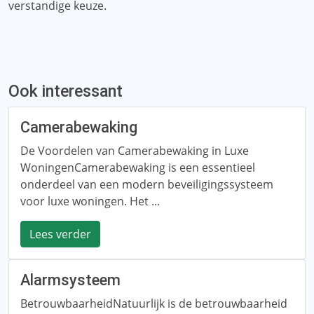
verstandige keuze.
Ook interessant
Camerabewaking
De Voordelen van Camerabewaking in Luxe
WoningenCamerabewaking is een essentieel
onderdeel van een modern beveiligingssysteem
voor luxe woningen. Het ...
Lees verder
Alarmsysteem
BetrouwbaarheidNatuurlijk is de betrouwbaarheid