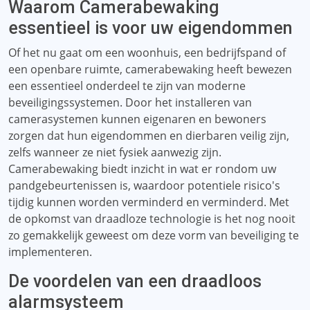
Waarom Camerabewaking
essentieel is voor uw eigendommen
Of het nu gaat om een ​​woonhuis, een bedrijfspand of
een openbare ruimte, camerabewaking heeft bewezen
een essentieel onderdeel te zijn van moderne
beveiligingssystemen. Door het installeren van
camerasystemen kunnen eigenaren en bewoners
zorgen dat hun eigendommen en dierbaren veilig zijn,
zelfs wanneer ze niet fysiek aanwezig zijn.
Camerabewaking biedt inzicht in wat er rondom uw
pandgebeurtenissen is, waardoor potentiele risico's
tijdig kunnen worden verminderd en verminderd. Met
de opkomst van draadloze technologie is het nog nooit
zo gemakkelijk geweest om deze vorm van beveiliging te
implementeren.
De voordelen van een draadloos
alarmsysteem