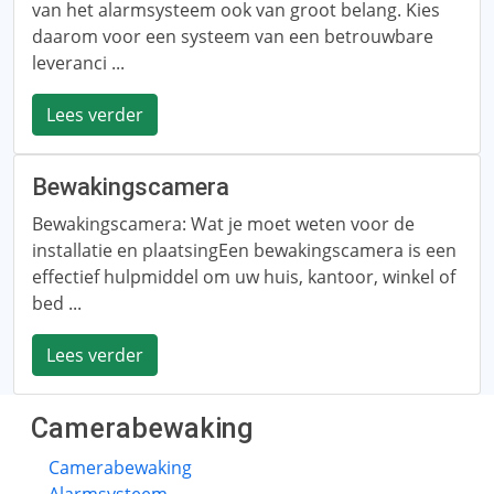
van het alarmsysteem ook van groot belang. Kies
daarom voor een systeem van een betrouwbare
leveranci ...
Lees verder
Bewakingscamera
Bewakingscamera: Wat je moet weten voor de
installatie en plaatsingEen bewakingscamera is een
effectief hulpmiddel om uw huis, kantoor, winkel of
bed ...
Lees verder
Camerabewaking
Camerabewaking