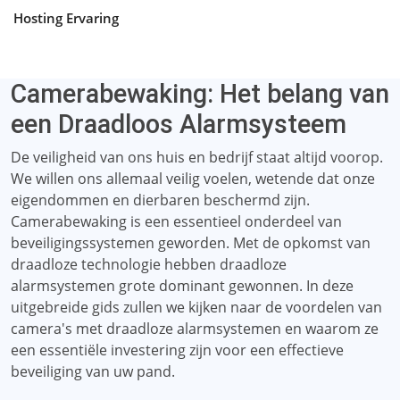
Hosting Ervaring
Camerabewaking: Het belang van
een Draadloos Alarmsysteem
De veiligheid van ons huis en bedrijf staat altijd voorop.
We willen ons allemaal veilig voelen, wetende dat onze
eigendommen en dierbaren beschermd zijn.
Camerabewaking is een essentieel onderdeel van
beveiligingssystemen geworden. Met de opkomst van
draadloze technologie hebben draadloze
alarmsystemen grote dominant gewonnen. In deze
uitgebreide gids zullen we kijken naar de voordelen van
camera's met draadloze alarmsystemen en waarom ze
een essentiële investering zijn voor een effectieve
beveiliging van uw pand.