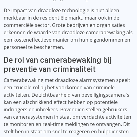
De impact van draadloze technologie is niet alleen
merkbaar in de residentiële markt, maar ook in de
commerciële sector. Grote bedrijven en organisaties
erkennen de waarde van draadloze camerabewaking als
een kosteneffectieve manier om hun eigendommen en
personeel te beschermen.
De rol van camerabewaking bij
preventie van criminaliteit
Camerabewaking met draadloze alarmsystemen speelt
een cruciale rol bij het voorkomen van criminele
activiteiten. De zichtbaarheid van beveiligingscamera's
kan een afschrikkend effect hebben op potentiële
indringers en inbrekers. Bovendien stellen gebruikers
van camerasystemen in staat om verdachte activiteiten
te monitoren en real-time meldingen te ontvangen. Dit
stelt hen in staat om snel te reageren en hulpdiensten