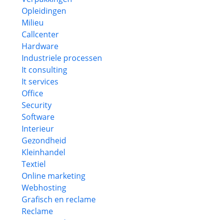
Opleidingen
Milieu
Callcenter
Hardware
Industriele processen
It consulting
It services
Office
Security
Software
Interieur
Gezondheid
Kleinhandel
Textiel
Online marketing
Webhosting
Grafisch en reclame
Reclame