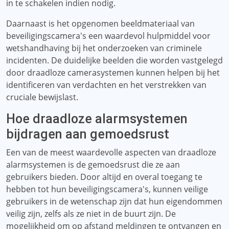
in te schakelen indien nodig.
Daarnaast is het opgenomen beeldmateriaal van
beveiligingscamera's een waardevol hulpmiddel voor
wetshandhaving bij het onderzoeken van criminele
incidenten. De duidelijke beelden die worden vastgelegd
door draadloze camerasystemen kunnen helpen bij het
identificeren van verdachten en het verstrekken van
cruciale bewijslast.
Hoe draadloze alarmsystemen
bijdragen aan gemoedsrust
Een van de meest waardevolle aspecten van draadloze
alarmsystemen is de gemoedsrust die ze aan
gebruikers bieden. Door altijd en overal toegang te
hebben tot hun beveiligingscamera's, kunnen veilige
gebruikers in de wetenschap zijn dat hun eigendommen
veilig zijn, zelfs als ze niet in de buurt zijn. De
mogelijkheid om op afstand meldingen te ontvangen en