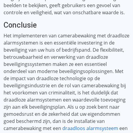
beelden te bekijken, geeft gebruikers een gevoel van
controle en veiligheid, wat van onschatbare waarde is.
Conclusie
Het implementeren van camerabewaking met draadloze
alarmsystemen is een essentiële investering in de
beveiliging van uw huis of bedrijfspand. De flexibiliteit,
betrouwbaarheid en verwerking van draadloze
beveiligingssystemen maken ze een essentieel
onderdeel van moderne beveiligingsoplossingen. Met
de impact van draadloze technologie op de
beveiligingsindustrie en de rol van camerabewaking bij
het voorkomen van criminaliteit, is het duidelijk dat
draadloze alarmsystemen een waardevolle toevoeging
zijn aan elk beveiligingsplan. Als u op zoek bent naar
gemoedsrust en de zekerheid dat uw eigendommen
goed beschermd zijn, dan is de installatie van
camerabewaking met een
draadloos alarmsysteem
een ​​