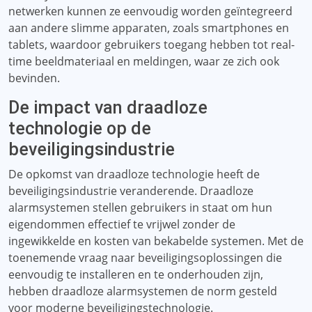
netwerken kunnen ze eenvoudig worden geïntegreerd
aan andere slimme apparaten, zoals smartphones en
tablets, waardoor gebruikers toegang hebben tot real-
time beeldmateriaal en meldingen, waar ze zich ook
bevinden.
De impact van draadloze
technologie op de
beveiligingsindustrie
De opkomst van draadloze technologie heeft de
beveiligingsindustrie veranderende. Draadloze
alarmsystemen stellen gebruikers in staat om hun
eigendommen effectief te vrijwel zonder de
ingewikkelde en kosten van bekabelde systemen. Met de
toenemende vraag naar beveiligingsoplossingen die
eenvoudig te installeren en te onderhouden zijn,
hebben draadloze alarmsystemen de norm gesteld
voor moderne beveiligingstechnologie.