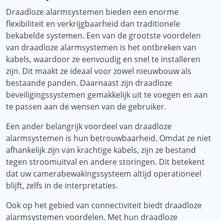
Draadloze alarmsystemen bieden een enorme
flexibiliteit en verkrijgbaarheid dan traditionele
bekabelde systemen. Een van de grootste voordelen
van draadloze alarmsystemen is het ontbreken van
kabels, waardoor ze eenvoudig en snel te installeren
zijn. Dit maakt ze ideaal voor zowel nieuwbouw als
bestaande panden. Daarnaast zijn draadloze
beveiligingssystemen gemakkelijk uit te voegen en aan
te passen aan de wensen van de gebruiker.
Een ander belangrijk voordeel van draadloze
alarmsystemen is hun betrouwbaarheid. Omdat ze niet
afhankelijk zijn van krachtige kabels, zijn ze bestand
tegen stroomuitval en andere storingen. Dit betekent
dat uw camerabewakingssysteem altijd operationeel
blijft, zelfs in de interpretaties.
Ook op het gebied van connectiviteit biedt draadloze
alarmsystemen voordelen. Met hun draadloze